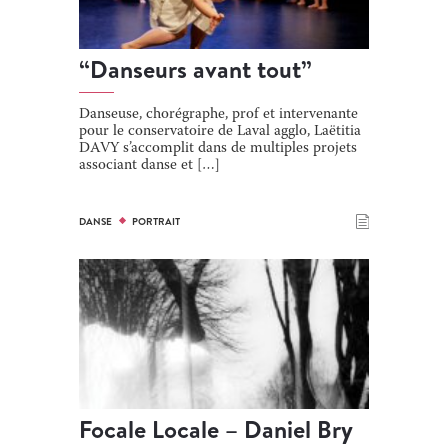
[…]
“Danseurs avant tout”
Danseuse, chorégraphe, prof et intervenante
pour le conservatoire de Laval agglo, Laëtitia
DAVY s’accomplit dans de multiples projets
associant danse et […]
DANSE
PORTRAIT
Focale Locale – Daniel Bry