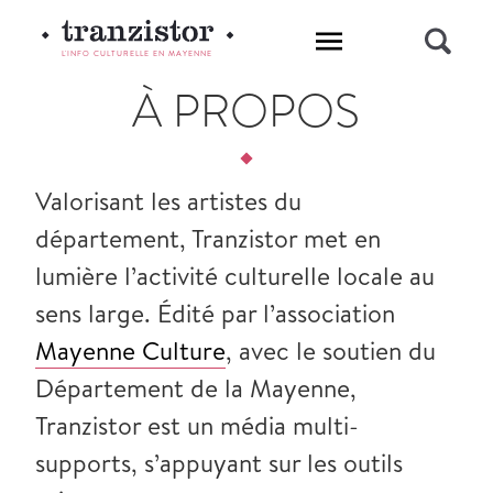
L'INFO CULTURELLE EN MAYENNE
À PROPOS
Valorisant les artistes du
département, Tranzistor met en
lumière l’activité culturelle locale au
sens large. Édité par l’association
Mayenne Culture
, avec le soutien du
Département de la Mayenne,
Tranzistor est un média multi-
supports, s’appuyant sur les outils