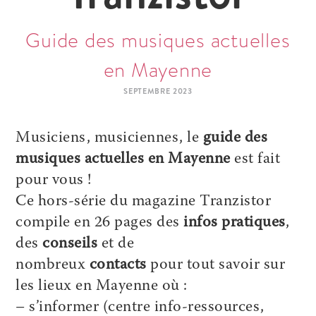
Guide des musiques actuelles
en Mayenne
SEPTEMBRE 2023
Musiciens, musiciennes, le
guide des
musiques actuelles en Mayenne
est fait
pour vous !
Ce hors-série du magazine Tranzistor
compile en 26 pages des
infos pratiques
,
des
conseils
et de
nombreux
contacts
pour tout savoir sur
les lieux en Mayenne où :
– s’informer (centre info-ressources,