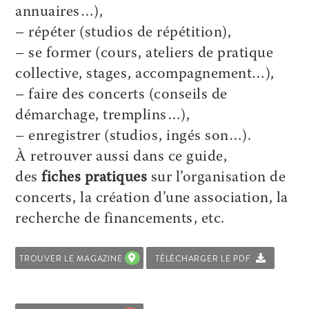
annuaires…),
– répéter (studios de répétition),
– se former (cours, ateliers de pratique
collective, stages, accompagnement…),
– faire des concerts (conseils de
démarchage, tremplins…),
– enregistrer (studios, ingés son…).
À retrouver aussi dans ce guide,
des
fiches pratiques
sur l’organisation de
concerts, la création d’une association, la
recherche de financements, etc.
TROUVER LE MAGAZINE
TÉLÉCHARGER LE PDF