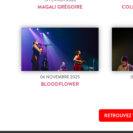
MAGALI GRÉGOIRE
COL
06 NOVEMBRE 2025
BLOODFLOWER
RETROUVEZ 