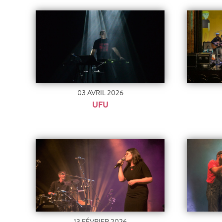
03 AVRIL 2026
UFU
13 FÉVRIER 2026