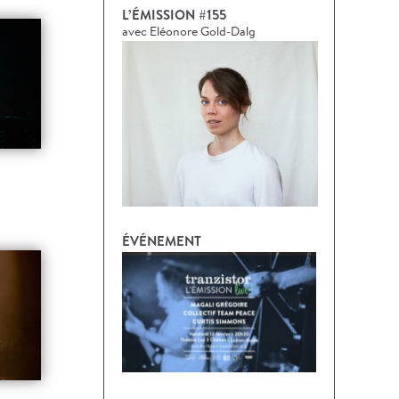
L’ÉMISSION #155
avec Eléonore Gold-Dalg
ÉVÉNEMENT