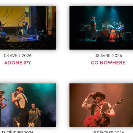
03 AVRIL 2026
03 AVRIL 2026
ADONE IPY
GO NOWHERE
13 FÉVRIER 2026
13 FÉVRIER 2026