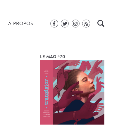
À PROPOS
LE MAG #70