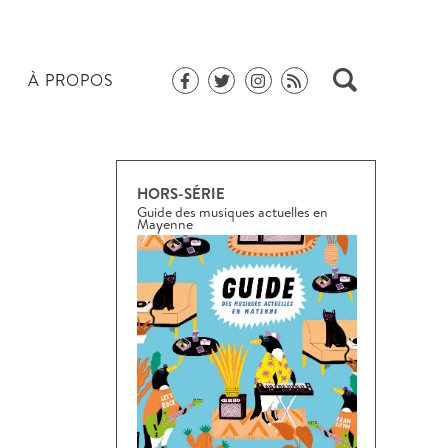
À PROPOS
HORS-SÉRIE
Guide des musiques actuelles en
Mayenne