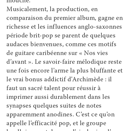
mouche.
Musicalement, la production, en
comparaison du premier album, gagne en
richesse et les influences anglo-saxonnes
période brit-pop se parent de quelques
audaces bienvenues, comme ces motifs
de guitare caribéenne sur « Nos vies
d’avant ». Le savoir-faire mélodique reste
une fois encore l’arme la plus bluffante et
le vrai bonus addictif d’Archimède : il
faut un sacré talent pour réussir à
imprimer aussi durablement dans les
synapses quelques suites de notes
apparemment anodines. C’est ce qu’on
appelle l’efficacité pop, et le groupe