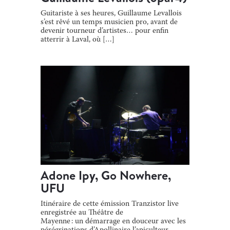
Guitariste à ses heures, Guillaume Levallois
s’est rêvé un temps musicien pro, avant de
devenir tourneur d’artistes… pour enfin
atterrir à Laval, où […]
Adone Ipy, Go Nowhere,
UFU
Itinéraire de cette émission Tranzistor live
enregistrée au Théâtre de
Mayenne : un démarrage en douceur avec les