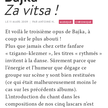
Za vitsa !
LE 11 MARS 2009 | PAR ANTOINE H.
MUSIQUE
CHRONIQUE
Et voilà le troisième opus de Bajka, à
coup sûr le plus abouti !
Plus que jamais chez cette fanfare
« tzigano-klezmer », les titres « rythmés »
invitent à la danse. Sûrement parce que
l’énergie et l’humeur que dégage ce
groupe sur scène y sont bien restituées
(ce qui était malheureusement moins le
cas sur les précédents albums).
L’introduction du chant dans les
compositions de nos cinq lascars n’est