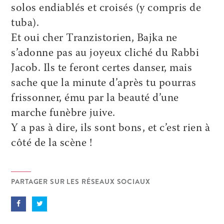
solos endiablés et croisés (y compris de
tuba).
Et oui cher Tranzistorien, Bajka ne
s’adonne pas au joyeux cliché du Rabbi
Jacob. Ils te feront certes danser, mais
sache que la minute d’après tu pourras
frissonner, ému par la beauté d’une
marche funèbre juive.
Y a pas à dire, ils sont bons, et c’est rien à
côté de la scène !
PARTAGER SUR LES RÉSEAUX SOCIAUX