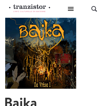
L'INFO CULTURELLE EN MAYENNE
Bajka