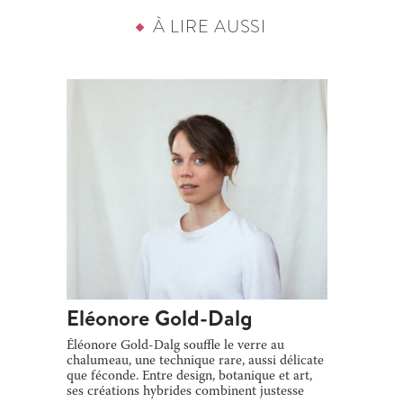
À LIRE AUSSI
Eléonore Gold-Dalg
Éléonore Gold-Dalg souffle le verre au
chalumeau, une technique rare, aussi délicate
que féconde. Entre design, botanique et art,
ses créations hybrides combinent justesse