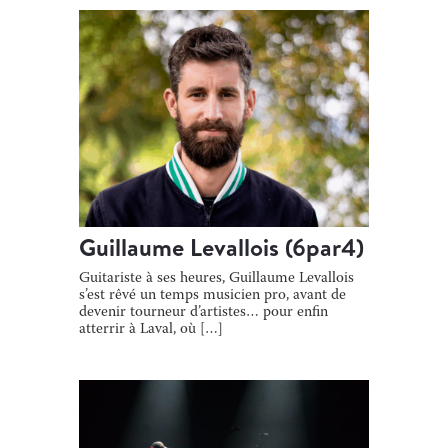
[…]
Guillaume Levallois (6par4)
Guitariste à ses heures, Guillaume Levallois
s’est rêvé un temps musicien pro, avant de
devenir tourneur d’artistes… pour enfin
atterrir à Laval, où […]