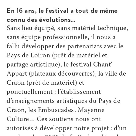
En 16 ans, le festival a tout de même
connu des évolutions…
Sans lieu équipé, sans matériel technique,
sans équipe professionnelle, il nous a
fallu développer des partenariats avec le
Pays de Loiron (prêt de matériel et
partage artistique), le festival Chant’
Appart (plateaux découvertes), la ville de
Craon (prêt de matériel) et
ponctuellement : l’établissement
d’enseignements artistiques du Pays de
Craon, les Embuscades, Mayenne
Culture… Ces soutiens nous ont
autorisés à développer notre projet : d’un