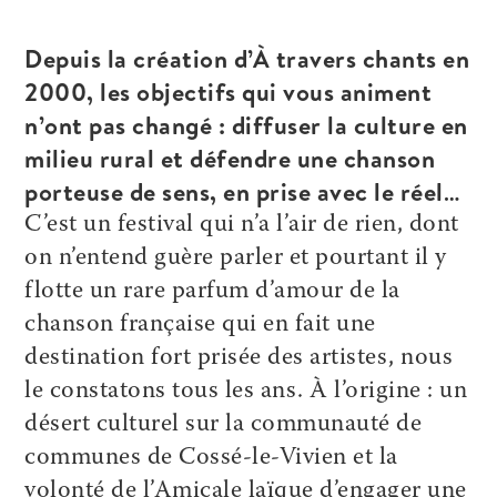
Depuis la création d’À travers chants en
2000, les objectifs qui vous animent
n’ont pas changé : diffuser la culture en
milieu rural et défendre une chanson
porteuse de sens, en prise avec le réel…
C’est un festival qui n’a l’air de rien, dont
on n’entend guère parler et pourtant il y
flotte un rare parfum d’amour de la
chanson française qui en fait une
destination fort prisée des artistes, nous
le constatons tous les ans. À l’origine : un
désert culturel sur la communauté de
communes de Cossé-le-Vivien et la
volonté de l’Amicale laïque d’engager une