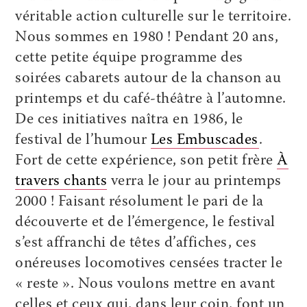
véritable action culturelle sur le territoire.
Nous sommes en 1980 ! Pendant 20 ans,
cette petite équipe programme des
soirées cabarets autour de la chanson au
printemps et du café-théâtre à l’automne.
De ces initiatives naîtra en 1986, le
festival de l’humour
Les Embuscades
.
Fort de cette expérience, son petit frère
À
travers chants
verra le jour au printemps
2000 ! Faisant résolument le pari de la
découverte et de l’émergence, le festival
s’est affranchi de têtes d’affiches, ces
onéreuses locomotives censées tracter le
« reste ». Nous voulons mettre en avant
celles et ceux qui, dans leur coin, font un