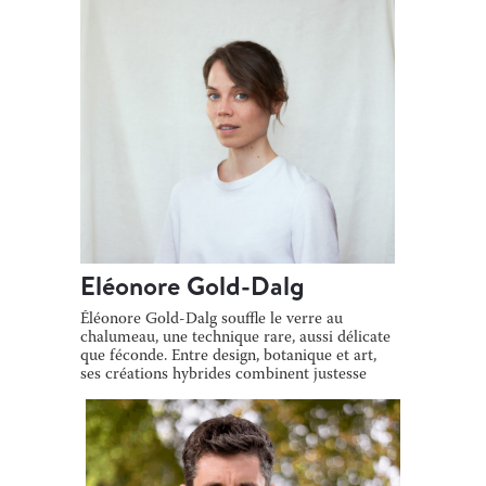
Eléonore Gold-Dalg
Éléonore Gold-Dalg souffle le verre au
chalumeau, une technique rare, aussi délicate
que féconde. Entre design, botanique et art,
ses créations hybrides combinent justesse
[…]