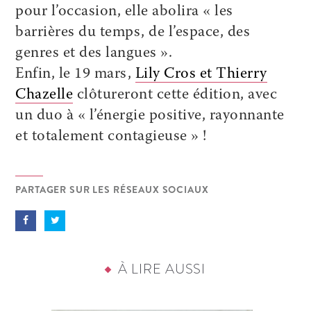
pour l’occasion, elle abolira « les
barrières du temps, de l’espace, des
genres et des langues ».
Enfin, le 19 mars,
Lily Cros et Thierry
Chazelle
clôtureront cette édition, avec
un duo à « l’énergie positive, rayonnante
et totalement contagieuse » !
PARTAGER SUR LES RÉSEAUX SOCIAUX
À LIRE AUSSI