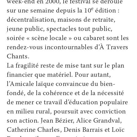
week-end en 2000, le festival se déroule
e
sur une semaine depuis la 10
édition :
décentralisation, maisons de retraite,
jeune public, spectacles tout public,
soirée « scène locale » ou cabaret sont les
rendez-vous incontournables d’À Travers
Chants.
La fragilité reste de mise tant sur le plan
financier que matériel. Pour autant,
l’Amicale laïque convaincue du bien-
fondé, de la cohérence et de la nécessité
de mener ce travail d’éducation populaire
en milieu rural, poursuit avec conviction
son action. Jean Bézier, Alice Grandval,
Catherine Charles, Denis Barrais et Loïc