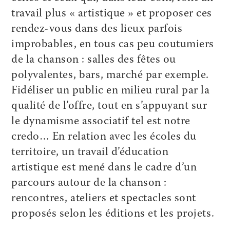
travail plus « artistique » et proposer ces
rendez-vous dans des lieux parfois
improbables, en tous cas peu coutumiers
de la chanson : salles des fêtes ou
polyvalentes, bars, marché par exemple.
Fidéliser un public en milieu rural par la
qualité de l’offre, tout en s’appuyant sur
le dynamisme associatif tel est notre
credo… En relation avec les écoles du
territoire, un travail d’éducation
artistique est mené dans le cadre d’un
parcours autour de la chanson :
rencontres, ateliers et spectacles sont
proposés selon les éditions et les projets.