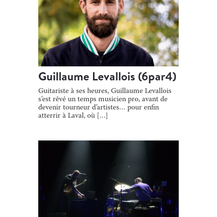
Guillaume Levallois (6par4)
Guitariste à ses heures, Guillaume Levallois
s’est rêvé un temps musicien pro, avant de
devenir tourneur d’artistes… pour enfin
atterrir à Laval, où […]