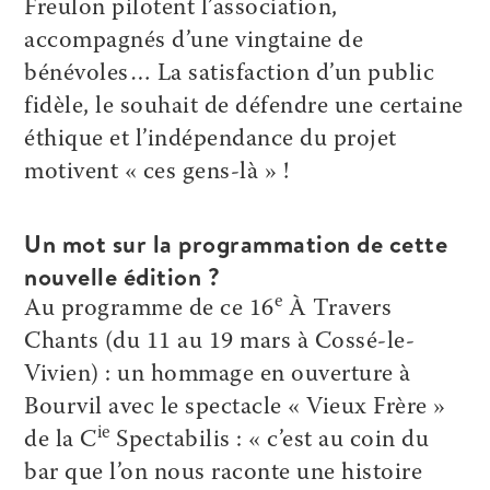
Freulon pilotent l’association,
accompagnés d’une vingtaine de
bénévoles… La satisfaction d’un public
fidèle, le souhait de défendre une certaine
éthique et l’indépendance du projet
motivent « ces gens-là » !
Un mot sur la programmation de cette
nouvelle édition ?
e
Au programme de ce 16
À Travers
Chants (du 11 au 19 mars à Cossé-le-
Vivien) : un hommage en ouverture à
Bourvil avec le spectacle « Vieux Frère »
ie
de la C
Spectabilis : « c’est au coin du
bar que l’on nous raconte une histoire