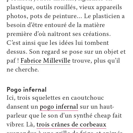
plastique, outils rouillés, vieux appareils
photos, pots de peinture… Le plasticien a
besoin d’être entouré de la matière
première d’où naîtront ses créations.
C’est ainsi que les idées lui tombent
dessus. Son regard se pose sur un objet et
paf !
Fabrice Milleville
trouve, plus qu’il
ne cherche.
Pogo infernal
Ici, trois squelettes en caoutchouc
dansent un
pogo infernal
sur un haut-
parleur que le son d’un synthé cheap fait
vibrer. Là,
trois crânes de corbeaux