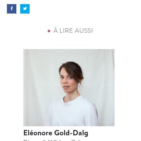
À LIRE AUSSI
Eléonore Gold-Dalg