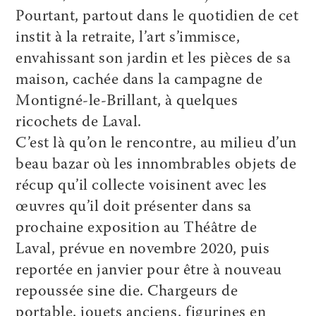
Pourtant, partout dans le quotidien de cet
instit à la retraite, l’art s’immisce,
envahissant son jardin et les pièces de sa
maison, cachée dans la campagne de
Montigné-le-Brillant, à quelques
ricochets de Laval.
C’est là qu’on le rencontre, au milieu d’un
beau bazar où les innombrables objets de
récup qu’il collecte voisinent avec les
œuvres qu’il doit présenter dans sa
prochaine exposition au Théâtre de
Laval, prévue en novembre 2020, puis
reportée en janvier pour être à nouveau
repoussée sine die. Chargeurs de
portable, jouets anciens, figurines en