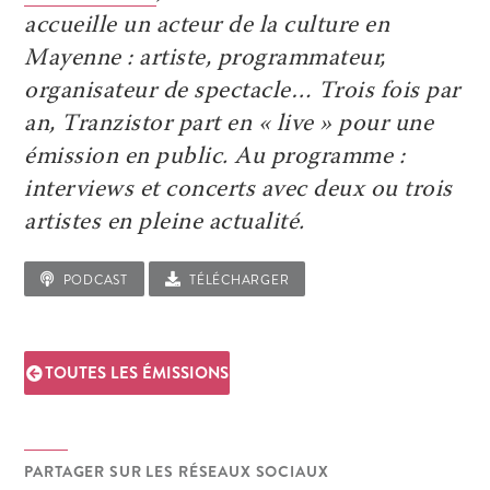
accueille un acteur de la culture en
Mayenne : artiste, programmateur,
organisateur de spectacle… Trois fois par
an, Tranzistor part en « live » pour une
émission en public. Au programme
:
interviews et concerts avec deux ou trois
artistes en pleine actualité.
PODCAST
TÉLÉCHARGER
TOUTES LES ÉMISSIONS
PARTAGER SUR LES RÉSEAUX SOCIAUX