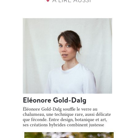
À LIRE AUSSI
Eléonore Gold-Dalg
Éléonore Gold-Dalg souffle le verre au
chalumeau, une technique rare, aussi délicate
que féconde. Entre design, botanique et art,
ses créations hybrides combinent justesse
[…]