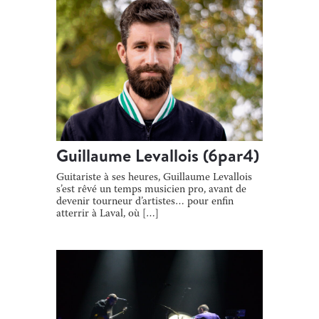
Guillaume Levallois (6par4)
Guitariste à ses heures, Guillaume Levallois
s’est rêvé un temps musicien pro, avant de
devenir tourneur d’artistes… pour enfin
atterrir à Laval, où […]