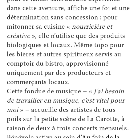
dans cette aventure, affiche une foi et une
détermination sans concession : pour
mitonner sa cuisine «
nourricière et
créative
», elle n’utilise que des produits
biologiques et locaux. Même topo pour
les bières et autres spiritueux servis au
comptoir du bistro, approvisionné
uniquement par des producteurs et
commerçants locaux.
Cette fondue de musique – «
j’ai besoin
de travailler en musique, c’est vital pour
moi
» – accueille des artistes de tous
poils sur la petite scène de La Carotte, à
raison de deux à trois concerts mensuels.