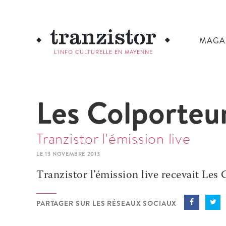
MAGA
L'INFO CULTURELLE EN MAYENNE
Les Colporteu
Tranzistor l'émission live
LE 13 NOVEMBRE 2013
Tranzistor l’émission live recevait Les
PARTAGER SUR LES RÉSEAUX SOCIAUX