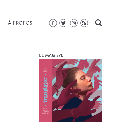
À PROPOS
LE MAG #70