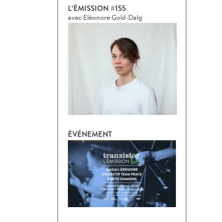
L’ÉMISSION #155
avec Eléonore Gold-Dalg
ÉVÉNEMENT