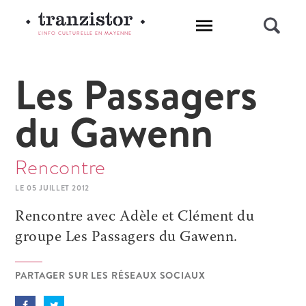
L'INFO CULTURELLE EN MAYENNE
Les Passagers
du Gawenn
Rencontre
LE 05 JUILLET 2012
Rencontre avec Adèle et Clément du
groupe Les Passagers du Gawenn.
PARTAGER SUR LES RÉSEAUX SOCIAUX