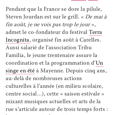
Pendant que la France se dore la pilule,
Steven Jourdan est sur le grill. «
De mai à
fin août, je ne vois pas trop le jour
»,
admet le co-fondateur du festival
Terra
Incognita
, organisé fin août à Carelles.
Aussi salarié de l’association Tribu
Familia, le jeune trentenaire assure la
coordination et la programmation d’
Un
singe en été
à Mayenne. Depuis cinq ans,
au-delà de nombreuses actions
culturelles à l’année (en milieu scolaire,
centre social…), cette « saison estivale »
mixant musiques actuelles et arts de la
rue s’articule autour de trois temps forts :