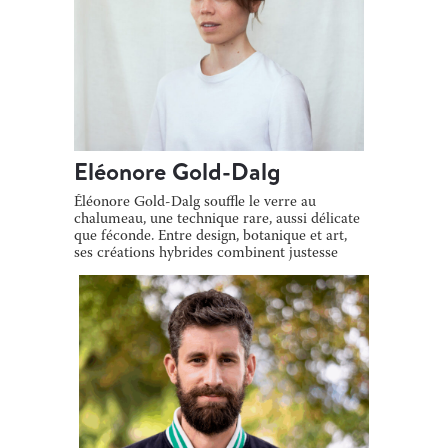
Eléonore Gold-Dalg
Éléonore Gold-Dalg souffle le verre au
chalumeau, une technique rare, aussi délicate
que féconde. Entre design, botanique et art,
ses créations hybrides combinent justesse
[…]