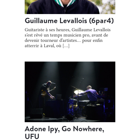
Guillaume Levallois (6par4)
Guitariste à ses heures, Guillaume Levallois
s’est rêvé un temps musicien pro, avant de
devenir tourneur d’artistes… pour enfin
atterrir à Laval, où […]
Adone Ipy, Go Nowhere,
UFU