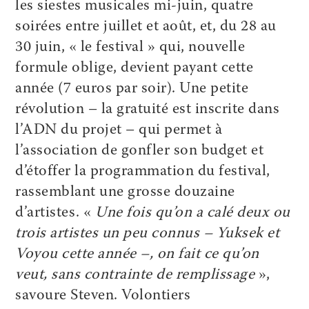
les siestes musicales mi-juin, quatre
soirées entre juillet et août, et, du 28 au
30 juin, « le festival » qui, nouvelle
formule oblige, devient payant cette
année (7 euros par soir). Une petite
révolution – la gratuité est inscrite dans
l’ADN du projet – qui permet à
l’association de gonfler son budget et
d’étoffer la programmation du festival,
rassemblant une grosse douzaine
d’artistes. «
Une fois qu’on a calé deux ou
trois artistes un peu connus – Yuksek et
Voyou cette année –, on fait ce qu’on
veut, sans contrainte de remplissage
»,
savoure Steven. Volontiers