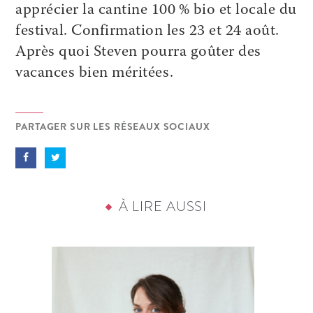
apprécier la cantine 100 % bio et locale du
festival. Confirmation les 23 et 24 août.
Après quoi Steven pourra goûter des
vacances bien méritées.
PARTAGER SUR LES RÉSEAUX SOCIAUX
À LIRE AUSSI