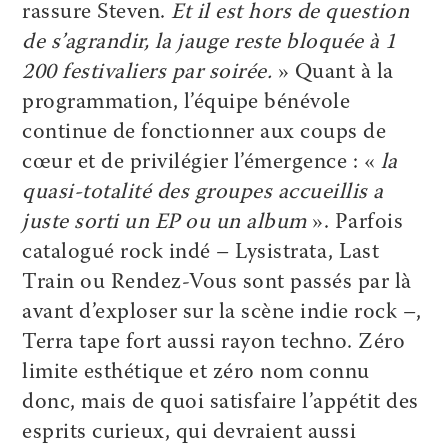
rassure Steven.
Et il est hors de question
de s’agrandir, la jauge reste bloquée à 1
200 festivaliers par soirée.
» Quant à la
programmation, l’équipe bénévole
continue de fonctionner aux coups de
cœur et de privilégier l’émergence : «
la
quasi-totalité des groupes accueillis a
juste sorti un EP ou un album
». Parfois
catalogué rock indé – Lysistrata, Last
Train ou Rendez-Vous sont passés par là
avant d’exploser sur la scène indie rock –,
Terra tape fort aussi rayon techno. Zéro
limite esthétique et zéro nom connu
donc, mais de quoi satisfaire l’appétit des
esprits curieux, qui devraient aussi