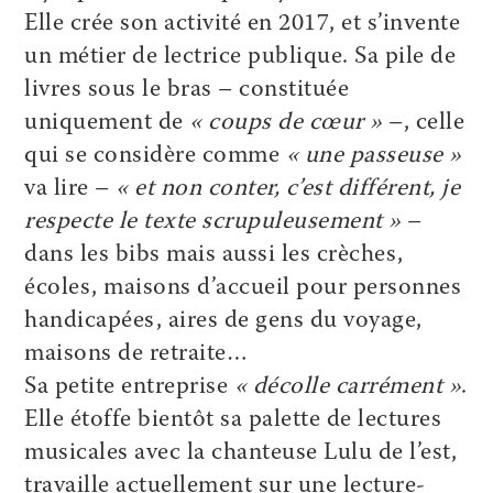
Elle crée son activité en 2017, et s’invente
un métier de lectrice publique. Sa pile de
livres sous le bras – constituée
uniquement de
« coups de cœur »
–, celle
qui se considère comme
« une passeuse »
va lire –
« et non conter, c’est différent, je
respecte le texte scrupuleusement »
–
dans les bibs mais aussi les crèches,
écoles, maisons d’accueil pour personnes
handicapées, aires de gens du voyage,
maisons de retraite…
Sa petite entreprise
« décolle carrément »
.
Elle étoffe bientôt sa palette de lectures
musicales avec la chanteuse Lulu de l’est,
travaille actuellement sur une ­lecture-