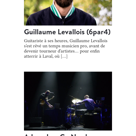
Guillaume Levallois (6par4)
Guitariste à ses heures, Guillaume Levallois
s’est rêvé un temps musicien pro, avant de
devenir tourneur d’artistes… pour enfin
atterrir à Laval, où […]