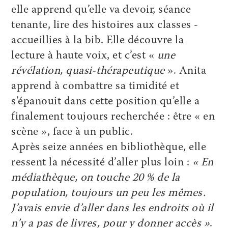
elle apprend qu’elle va devoir, séance
tenante, lire des histoires aux classes ­
accueillies à la bib. Elle découvre la
lecture à haute voix, et c’est «
une
révélation, quasi-­thérapeutique
». Anita
apprend à combattre sa timidité et
s’épanouit dans cette position qu’elle a
finalement toujours recherchée : être « en
scène », face à un public.
Après seize années en bibliothèque, elle
ressent la nécessité d’aller plus loin :
« En
médiathèque, on touche 20 % de la
population, toujours un peu les mêmes.
J’avais envie d’aller dans les endroits où il
n’y a pas de livres, pour y donner accès »
.