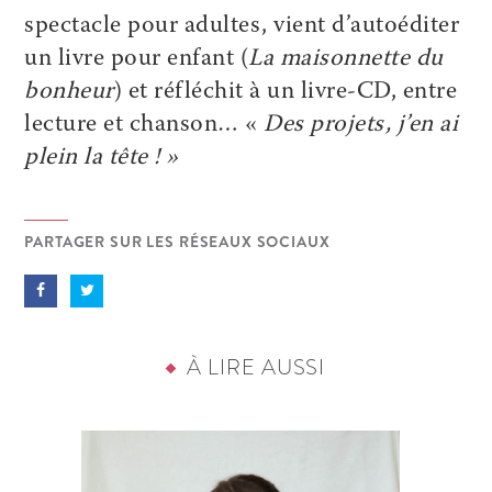
spectacle pour adultes, vient d’autoéditer
un livre pour enfant (
La maisonnette du
bonheur
) et réfléchit à un livre-CD, entre
lecture et chanson… «
Des projets, j’en ai
plein la tête ! »
PARTAGER SUR LES RÉSEAUX SOCIAUX
À LIRE AUSSI