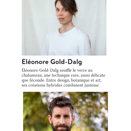
Eléonore Gold-Dalg
Éléonore Gold-Dalg souffle le verre au
chalumeau, une technique rare, aussi délicate
que féconde. Entre design, botanique et art,
ses créations hybrides combinent justesse
[…]