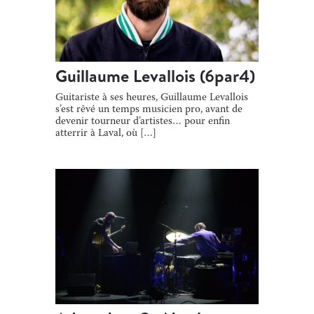
Guillaume Levallois (6par4)
Guitariste à ses heures, Guillaume Levallois
s’est rêvé un temps musicien pro, avant de
devenir tourneur d’artistes… pour enfin
atterrir à Laval, où […]