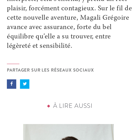
plaisir, forcément contagieux. Sur le fil de
cette nouvelle aventure, Magali Grégoire
avance avec assurance, forte du bel
équilibre qu’elle a su trouver, entre
légèreté et sensibilité.
PARTAGER SUR LES RÉSEAUX SOCIAUX
À LIRE AUSSI