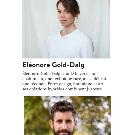
Eléonore Gold-Dalg
Éléonore Gold-Dalg souffle le verre au
chalumeau, une technique rare, aussi délicate
que féconde. Entre design, botanique et art,
ses créations hybrides combinent justesse
[…]