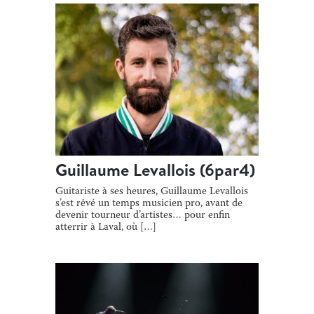
Guillaume Levallois (6par4)
Guitariste à ses heures, Guillaume Levallois
s’est rêvé un temps musicien pro, avant de
devenir tourneur d’artistes… pour enfin
atterrir à Laval, où […]