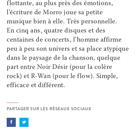
flottante, au plus près des émotions,
l’écriture de Morro joue sa petite
musique bien à elle. Très personnelle.
En cinq ans, quatre disques et des
centaines de concerts, l’homme affirme
peu à peu son univers et sa place atypique
dans le paysage de la chanson, quelque
part entre Noir Désir (pour la colère
rock) et R-Wan (pour le flow). Simple,
efficace et différent.
PARTAGER SUR LES RÉSEAUX SOCIAUX