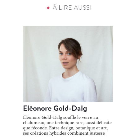
À LIRE AUSSI
Eléonore Gold-Dalg
Éléonore Gold-Dalg souffle le verre au
chalumeau, une technique rare, aussi délicate
que féconde. Entre design, botanique et art,
ses créations hybrides combinent justesse
[…]