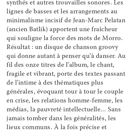
synthés et autres trouvailles sonores. Les
lignes de basses et les arrangements au
minimalisme incisif de Jean-Marc Pelatan
(ancien Batlik) apportent une fraîcheur
qui souligne la force des mots de Morro.
Résultat : un disque de chanson groovy
qui donne autant à penser qu’à danser. Au
fil des onze titres de l’album, le chant,
fragile et vibrant, porte des textes passant
de l’intime à des thématiques plus
générales, évoquant tour à tour le couple
en crise, les relations homme-femme, les
médias, la pauvreté intellectuelle… Sans
jamais tomber dans les généralités, les
lieux communs. À la fois précise et