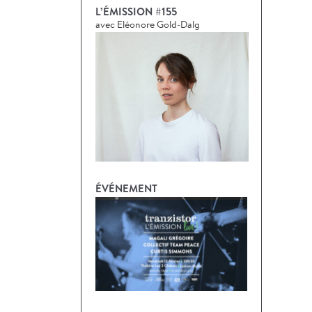
L’ÉMISSION #155
avec Eléonore Gold-Dalg
ÉVÉNEMENT