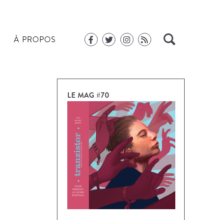
À PROPOS
LE MAG #70