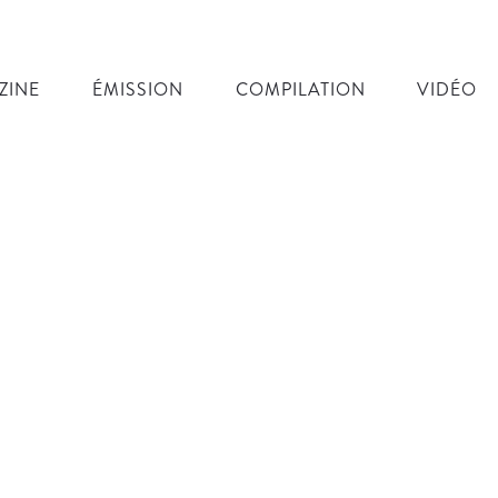
ZINE
ÉMISSION
COMPILATION
VIDÉO