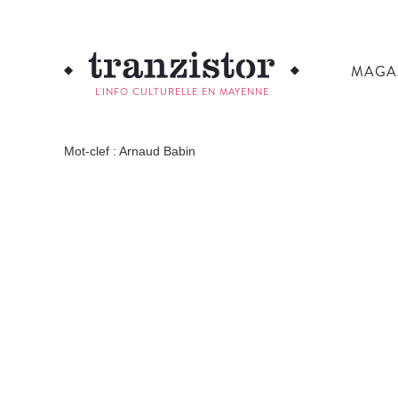
MAGA
L'INFO CULTURELLE EN MAYENNE
Mot-clef : Arnaud Babin