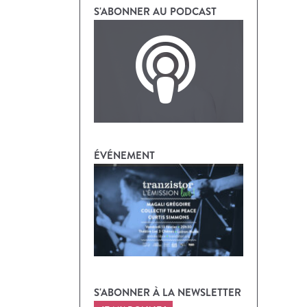
S'ABONNER AU PODCAST
ÉVÉNEMENT
S'ABONNER À LA NEWSLETTER