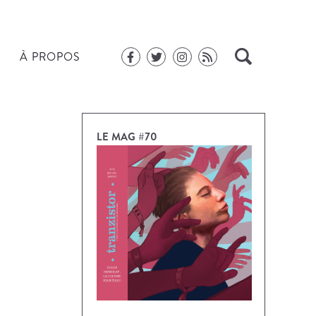
À PROPOS
LE MAG #70