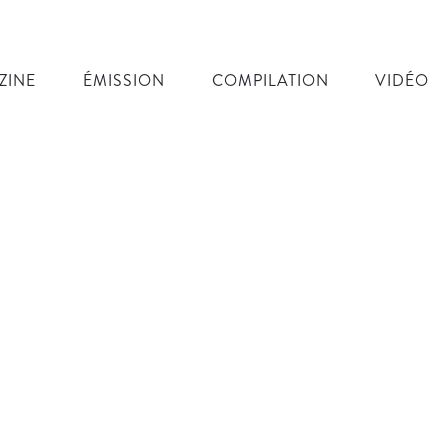
ZINE
ÉMISSION
COMPILATION
VIDÉO