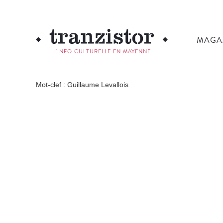
MAGA
L'INFO CULTURELLE EN MAYENNE
Mot-clef : Guillaume Levallois