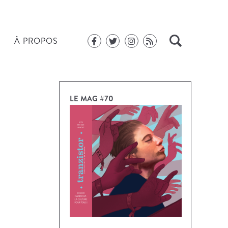
À PROPOS
LE MAG #70