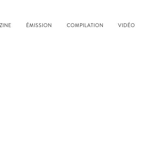
ZINE
ÉMISSION
COMPILATION
VIDÉO