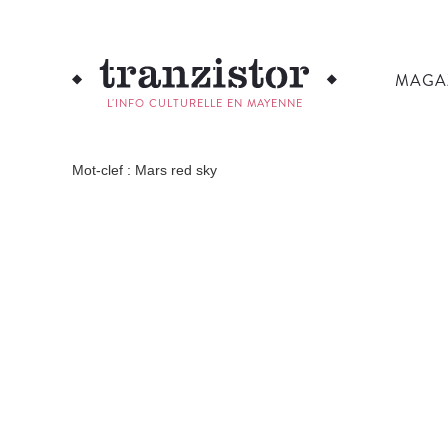
MAGA
L'INFO CULTURELLE EN MAYENNE
Mot-clef : Mars red sky