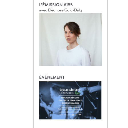
L’ÉMISSION #155
avec Eléonore Gold-Dalg
ÉVÉNEMENT