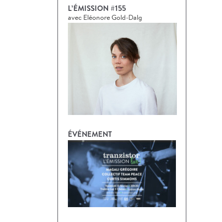
L’ÉMISSION #155
avec Eléonore Gold-Dalg
ÉVÉNEMENT