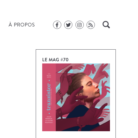
À PROPOS
LE MAG #70