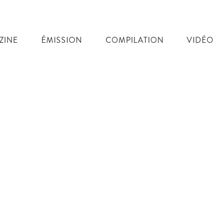
ZINE
ÉMISSION
COMPILATION
VIDÉO