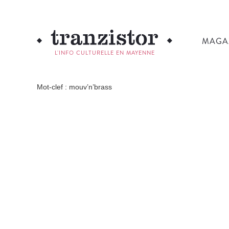
MAGA
L'INFO CULTURELLE EN MAYENNE
Mot-clef : mouv’n’brass