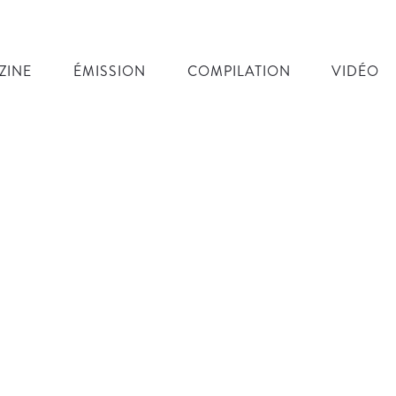
ZINE
ÉMISSION
COMPILATION
VIDÉO