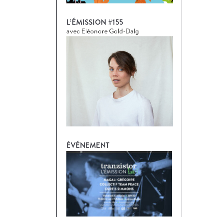
L’ÉMISSION #155
avec Eléonore Gold-Dalg
ÉVÉNEMENT