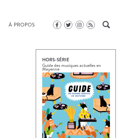
À PROPOS
HORS-SÉRIE
Guide des musiques actuelles en
Mayenne