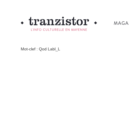
MAGA
L'INFO CULTURELLE EN MAYENNE
Mot-clef : Qod Labl_L