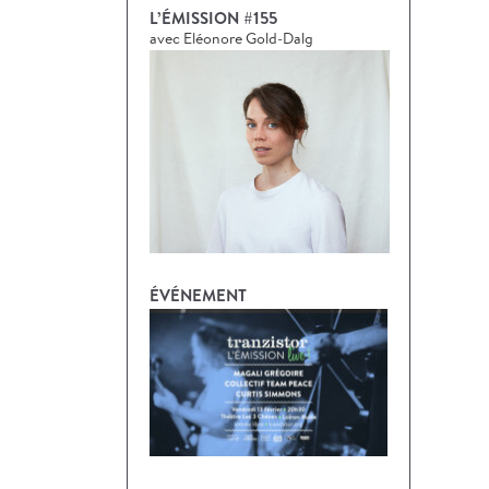
L’ÉMISSION #155
avec Eléonore Gold-Dalg
ÉVÉNEMENT