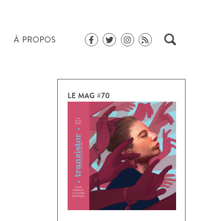
À PROPOS
LE MAG #70