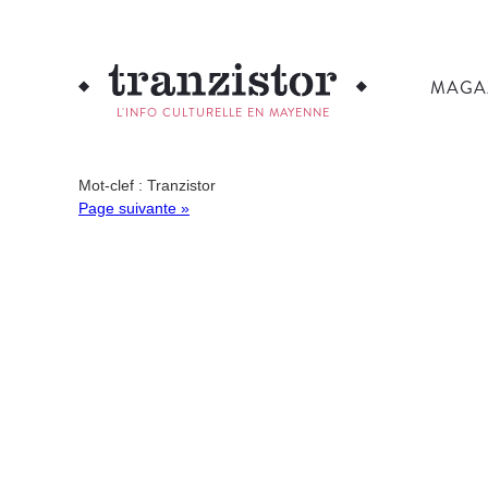
MAGA
L'INFO CULTURELLE EN MAYENNE
Mot-clef : Tranzistor
Page suivante »