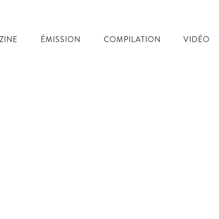
ZINE
ÉMISSION
COMPILATION
VIDÉO