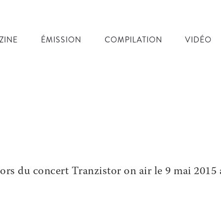
ZINE
ÉMISSION
COMPILATION
VIDÉO
lors du concert Tranzistor on air le 9 mai 2015