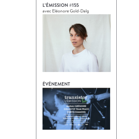
L’ÉMISSION #155
avec Eléonore Gold-Dalg
ÉVÉNEMENT