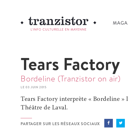
MAGA
L'INFO CULTURELLE EN MAYENNE
Tears Factory
Bordeline (Tranzistor on air)
LE 03 JUIN 2015
Tears Factory interprète « Bordeline » 
Théâtre de Laval.
PARTAGER SUR LES RÉSEAUX SOCIAUX