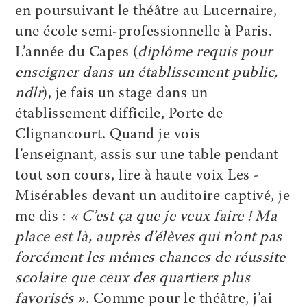
en poursuivant le théâtre au Lucernaire,
une école semi-professionnelle à Paris.
L’année du Capes (
diplôme requis pour
enseigner dans un établissement public,
ndlr
), je fais un stage dans un
établissement difficile, Porte de
Clignancourt. Quand je vois
l’enseignant, ­assis sur une table pendant
tout son cours, lire à haute voix Les ­
Misérables devant un auditoire captivé, je
me dis :
« C’est ça que je veux faire ! Ma
place est là, auprès d’élèves qui n’ont pas
forcément les mêmes chances de réussite
scolaire que ceux des quartiers plus
favorisés »
. Comme pour le théâtre, j’ai