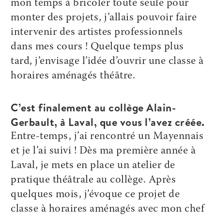
mon temps à bricoler toute seule pour
monter des projets, j’allais pouvoir faire
intervenir des artistes professionnels
dans mes cours ! Quelque temps plus
tard, j’envisage l’idée d’ouvrir une classe à
horaires aménagés théâtre.
C’est finalement au collège Alain-
Gerbault, à Laval, que vous l’avez créée.
Entre-temps, j’ai rencontré un Mayennais
et je l’ai suivi ! Dès ma première année à
Laval, je mets en place un atelier de
pratique théâtrale au collège. Après
quelques mois, j’évoque ce projet de
classe à horaires aménagés avec mon chef