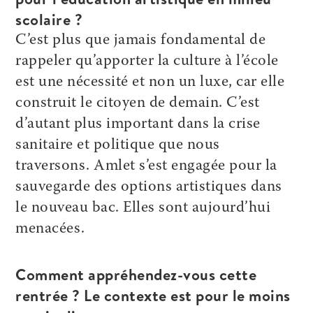
scolaire ?
C’est plus que jamais fondamental de
rappeler qu’apporter la culture à l’école
est une nécessité et non un luxe, car elle
construit le citoyen de demain. C’est
d’autant plus important dans la crise
sanitaire et politique que nous
traversons. Amlet s’est engagée pour la
sauvegarde des options artistiques dans
le nouveau bac. Elles sont aujourd’hui
menacées.
Comment appréhendez-vous cette
rentrée ? Le contexte est pour le moins