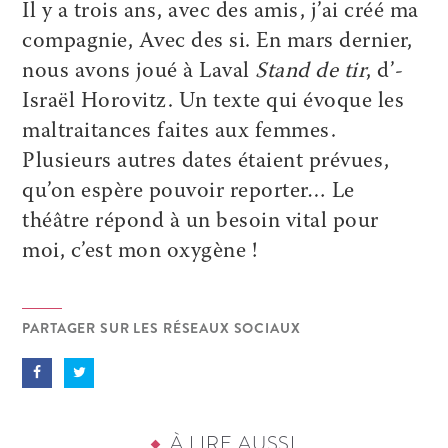
Il y a trois ans, avec des amis, j’ai créé ma
compagnie, Avec des si. En mars dernier,
nous avons joué à Laval
Stand de tir
, d’­
Israël ­Horovitz. Un texte qui évoque les
maltraitances faites aux femmes.
Plusieurs autres dates étaient prévues,
qu’on espère pouvoir reporter… Le
théâtre répond à un besoin vital pour
moi, c’est mon oxygène !
PARTAGER SUR LES RÉSEAUX SOCIAUX
À LIRE AUSSI