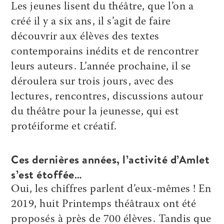
Les jeunes lisent du théâtre, que l’on a
créé il y a six ans, il s’agit de faire
découvrir aux élèves des textes
contemporains inédits et de rencontrer
leurs auteurs. L’année prochaine, il se
déroulera sur trois jours, avec des
lectures, rencontres, discussions autour
du théâtre pour la jeunesse, qui est
protéiforme et créatif.
Ces dernières années, l’activité d’Amlet
s’est étoffée…
Oui, les chiffres parlent d’eux-mêmes ! En
2019, huit Printemps théâtraux ont été
proposés à près de 700 élèves. Tandis que