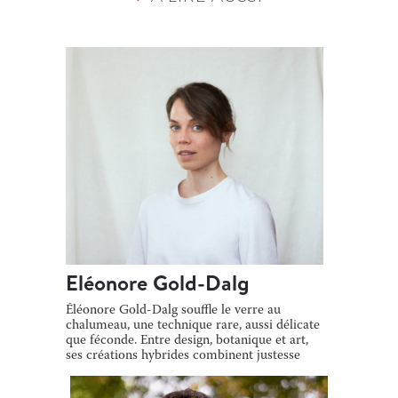
Eléonore Gold-Dalg
Éléonore Gold-Dalg souffle le verre au
chalumeau, une technique rare, aussi délicate
que féconde. Entre design, botanique et art,
ses créations hybrides combinent justesse
[…]