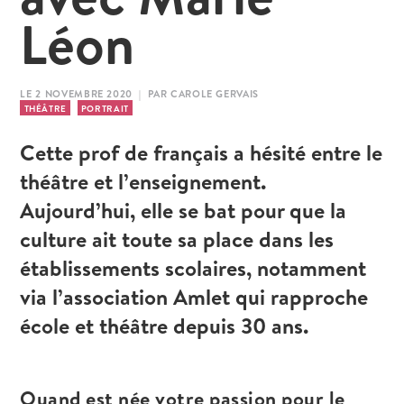
Léon
LE 2 NOVEMBRE 2020 | PAR CAROLE GERVAIS
THÉÂTRE
PORTRAIT
Cette prof de français a hésité entre le
théâtre et l’enseignement.
Aujourd’hui, elle se bat pour que la
culture ait toute sa place dans les
établissements scolaires, notamment
via l’association Amlet qui rapproche
école et théâtre depuis 30 ans.
Quand est née votre passion pour le