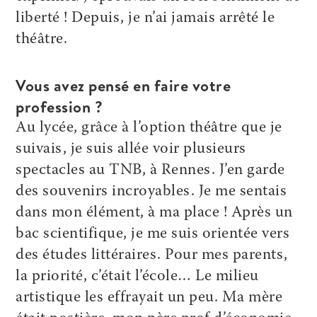
liberté ! Depuis, je n’ai jamais arrêté le
théâtre.
Vous avez pensé en faire votre
profession ?
Au lycée, grâce à l’option théâtre que je
suivais, je suis allée voir plusieurs
spectacles au TNB, à Rennes. J’en garde
des souvenirs incroyables. Je me sentais
dans mon élément, à ma place ! Après un
bac scientifique, je me suis orientée vers
des études littéraires. Pour mes parents,
la priorité, c’était l’école… Le milieu
artistique les effrayait un peu. Ma mère