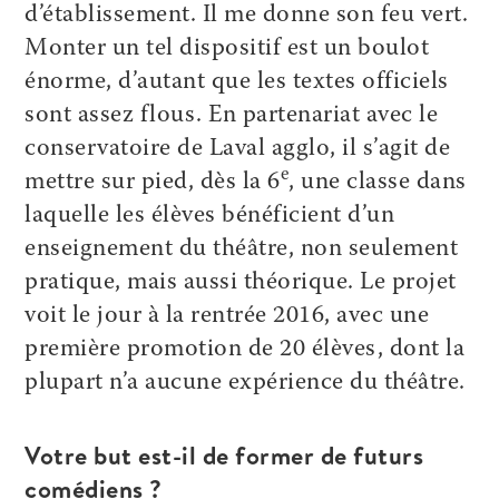
d’établissement. Il me donne son feu vert.
Monter un tel dispositif est un boulot
énorme, d’autant que les textes officiels
sont assez flous. En partenariat avec le
conservatoire de Laval agglo, il s’agit de
e
mettre sur pied, dès la 6
, une classe dans
laquelle les élèves bénéficient d’un
enseignement du théâtre, non seulement
pratique, mais aussi théorique. Le projet
voit le jour à la rentrée 2016, avec une
première promotion de 20 élèves, dont la
plupart n’a aucune expérience du théâtre.
Votre but est-il de former de futurs
comédiens ?