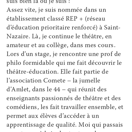
suis bien là où je suis !
Assez vite, je suis nommée dans un
établissement classé REP + (réseau
d’éducation prioritaire renforcé) à Saint-
Nazaire. Là, je continue le théâtre, en
amateur et au collège, dans mes cours.
Lors d’un stage, je rencontre une prof de
philo formidable qui me fait découvrir le
théâtre-éducation. Elle fait partie de
l’association Comete – la jumelle
d’Amlet, dans le 44 – qui réunit des
enseignants passionnés de théâtre et des
comédiens, les fait travailler ensemble, et
permet aux élèves d’accéder à un
apprentissage de qualité. Moi qui passais