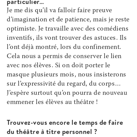
particulier…
Je me dis qu’il va falloir faire preuve
d’imagination et de patience, mais je reste
optimiste. Je travaille avec des comédiens
inventifs, ils vont trouver des astuces. Ils
l’ont déjà montré, lors du confinement.
Cela nous a permis de conserver le lien
avec nos élèves. Si on doit porter le
masque plusieurs mois, nous insisterons
sur l’expressivité du regard, du corps…
J’espère surtout qu’on pourra de nouveau
emmener les élèves au théâtre !
Trouvez-vous encore le temps de faire
du théâtre à titre personnel ?