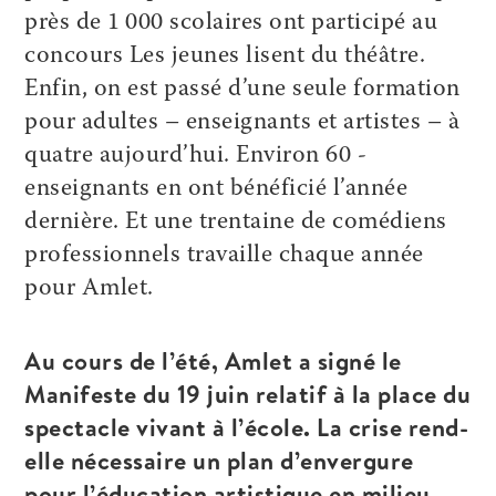
près de 1 000 scolaires ont participé au
concours Les jeunes lisent du théâtre.
Enfin, on est passé d’une seule formation
pour adultes – enseignants et artistes – à
quatre aujourd’hui. Environ 60 ­
enseignants en ont bénéficié l’année
dernière. Et une trentaine de comédiens
professionnels travaille chaque année
pour Amlet.
Au cours de l’été, Amlet a signé le
Manifeste du ­19 juin relatif à la place du
spectacle vivant à l’école. La crise rend-
elle nécessaire un plan d’envergure
pour l’éducation artistique en milieu