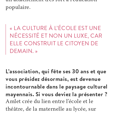
un attachement très fort à l’éducation
populaire.
« LA CULTURE À L’ÉCOLE EST UNE
NÉCESSITÉ ET NON UN LUXE, CAR
ELLE CONSTRUIT LE CITOYEN DE
DEMAIN. »
L’association, qui fête ses 30 ans et que
vous présidez désormais, est devenue
incontournable dans le paysage culturel
mayennais. Si vous deviez la présenter ?
Amlet crée du lien entre l’école et le
théâtre, de la maternelle au lycée, sur