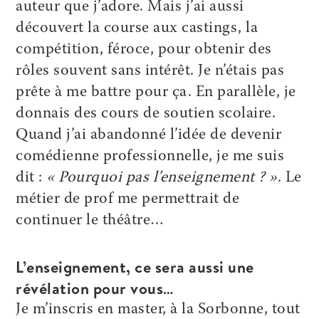
auteur que j’adore. Mais j’ai aussi
découvert la course aux castings, la
compétition, féroce, pour obtenir des
rôles souvent sans intérêt. Je n’étais pas
prête à me battre pour ça. En parallèle, je
donnais des cours de soutien scolaire.
Quand j’ai abandonné l’idée de devenir
comédienne professionnelle, je me suis
dit :
« Pourquoi pas l’enseignement ? »
. Le
métier de prof me permettrait de
continuer le théâtre…
L’enseignement, ce sera aussi une
révélation pour vous…
Je m’inscris en master, à la ­Sorbonne, tout