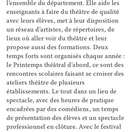
l’ensemble du département. Elle aide les
enseignants à faire du théâtre de qualité
avec leurs élèves, met à leur disposition
un réseau d’artistes, de répertoires, de
lieux où aller voir du théâtre et leur
propose aussi des formations. Deux
temps forts sont organisés chaque année :
le Printemps théâtral d’abord, ce sont des
rencontres scolaires faisant se croiser des
ateliers théâtre de plusieurs
établissements. Le tout dans un lieu de
spectacle, avec des heures de pratique
encadrées par des comédiens, un temps
de présentation des élèves et un spectacle
professionnel en clôture. Avec le festival