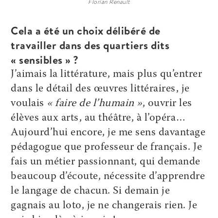
Florian Renault
Cela a été un choix délibéré de
travailler dans des quartiers dits
« sensibles » ?
J’aimais la littérature, mais plus qu’entrer
dans le détail des œuvres littéraires, je
voulais
« faire de l’humain »
, ouvrir les
élèves aux arts, au théâtre, à l’opéra…
Aujourd’hui encore, je me sens davantage
pédagogue que professeur de français. Je
fais un métier passionnant, qui demande
beaucoup d’écoute, nécessite d’apprendre
le langage de chacun. Si demain je
gagnais au loto, je ne changerais rien. Je