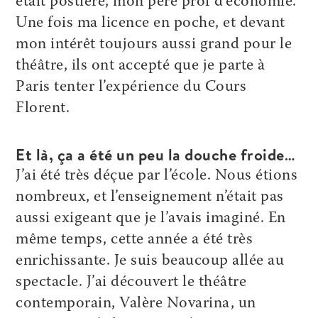
était postière, mon père prof d’économie.
Une fois ma licence en poche, et devant
mon intérêt toujours aussi grand pour le
théâtre, ils ont accepté que je parte à
Paris tenter l’expérience du Cours
Florent.
Et là, ça a été un peu la douche froide…
J’ai été très déçue par l’école. Nous étions
nombreux, et ­l’enseignement n’était pas
aussi exigeant que je l’avais imaginé. En
même temps, cette année a été très
enrichissante. Je suis beaucoup allée au
spectacle. J’ai découvert le théâtre
contemporain, ­Valère ­Novarina, un