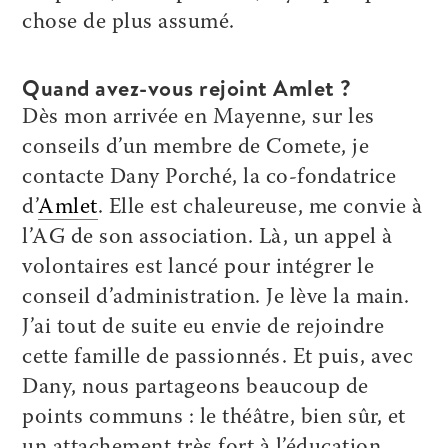
chose de plus assumé.
Quand avez-vous rejoint Amlet ?
Dès mon arrivée en ­Mayenne, sur les
conseils d’un membre de Comete, je
contacte ­Dany ­Porché, la co-fondatrice
d’
Amlet
. Elle est chaleureuse, me convie à
l’AG de son association. Là, un appel à
volontaires est lancé pour intégrer le
conseil d’administration. Je lève la main.
J’ai tout de suite eu envie de rejoindre
cette famille de passionnés. Et puis, avec
Dany, nous partageons beaucoup de
points communs : le théâtre, bien sûr, et