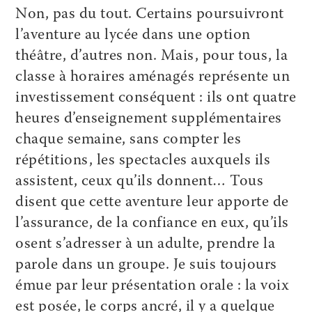
Non, pas du tout. Certains poursuivront
l’aventure au lycée dans une option
théâtre, d’autres non. Mais, pour tous, la
classe à horaires aménagés représente un
investissement conséquent : ils ont quatre
heures d’enseignement supplémentaires
chaque semaine, sans compter les
répétitions, les spectacles auxquels ils
assistent, ceux qu’ils donnent… Tous
disent que cette aventure leur apporte de
l’assurance, de la confiance en eux, qu’ils
osent s’adresser à un adulte, prendre la
parole dans un groupe. Je suis toujours
émue par leur présentation orale : la voix
est posée, le corps ancré, il y a quelque