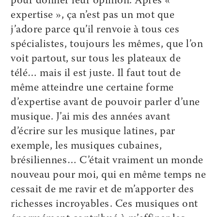
pour donner leur opinion. Après «
expertise », ça n’est pas un mot que
j’adore parce qu’il renvoie à tous ces
spécialistes, toujours les mêmes, que l’on
voit partout, sur tous les plateaux de
télé… mais il est juste. Il faut tout de
même atteindre une certaine forme
d’expertise avant de pouvoir parler d’une
musique. J’ai mis des années avant
d’écrire sur les musique latines, par
exemple, les musiques cubaines,
brésiliennes… C’était vraiment un monde
nouveau pour moi, qui en même temps ne
cessait de me ravir et de m’apporter des
richesses incroyables. Ces musiques ont