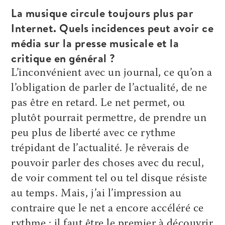
La musique circule toujours plus par
Internet. Quels incidences peut avoir ce
média sur la presse musicale et la
critique en général ?
L’inconvénient avec un journal, ce qu’on a
l’obligation de parler de l’actualité, de ne
pas être en retard. Le net permet, ou
plutôt pourrait permettre, de prendre un
peu plus de liberté avec ce rythme
trépidant de l’actualité. Je rêverais de
pouvoir parler des choses avec du recul,
de voir comment tel ou tel disque résiste
au temps. Mais, j’ai l’impression au
contraire que le net a encore accéléré ce
rythme : il faut être le premier à découvrir