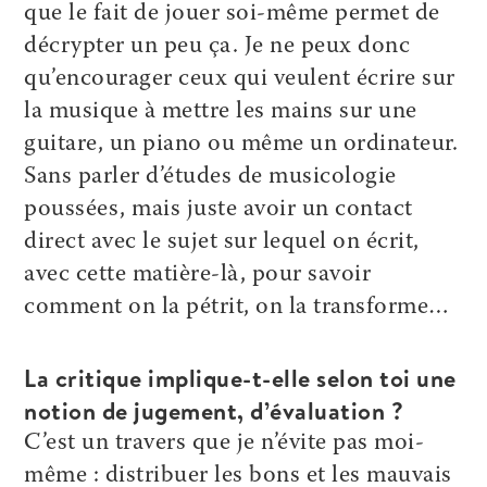
que le fait de jouer soi-même permet de
décrypter un peu ça. Je ne peux donc
qu’encourager ceux qui veulent écrire sur
la musique à mettre les mains sur une
guitare, un piano ou même un ordinateur.
Sans parler d’études de musicologie
poussées, mais juste avoir un contact
direct avec le sujet sur lequel on écrit,
avec cette matière-là, pour savoir
comment on la pétrit, on la transforme…
La critique implique-t-elle selon toi une
notion de jugement, d’évaluation ?
C’est un travers que je n’évite pas moi-
même : distribuer les bons et les mauvais