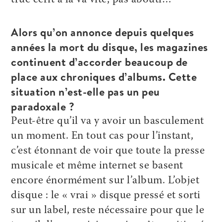
Alors qu’on annonce depuis quelques
années la mort du disque, les magazines
continuent d’accorder beaucoup de
place aux chroniques d’albums. Cette
situation n’est-elle pas un peu
paradoxale ?
Peut-être qu’il va y avoir un basculement
un moment. En tout cas pour l’instant,
c’est étonnant de voir que toute la presse
musicale et même internet se basent
encore énormément sur l’album. L’objet
disque : le « vrai » disque pressé et sorti
sur un label, reste nécessaire pour que le