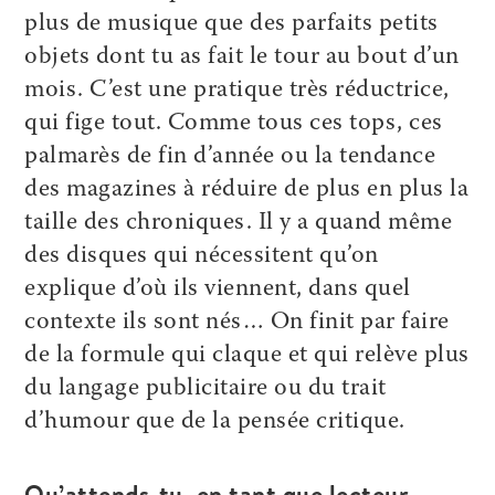
plus de musique que des parfaits petits
objets dont tu as fait le tour au bout d’un
mois. C’est une pratique très réductrice,
qui fige tout. Comme tous ces tops, ces
palmarès de fin d’année ou la tendance
des magazines à réduire de plus en plus la
taille des chroniques. Il y a quand même
des disques qui nécessitent qu’on
explique d’où ils viennent, dans quel
contexte ils sont nés… On finit par faire
de la formule qui claque et qui relève plus
du langage publicitaire ou du trait
d’humour que de la pensée critique.
Qu’attends-tu, en tant que lecteur,