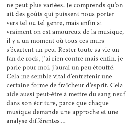
ne peut plus variées. Je comprends qu’on
ait des goûts qui puissent nous porter
vers tel ou tel genre, mais enfin si
vraiment on est amoureux de la musique,
il y a un moment où tous ces murs
s’écartent un peu. Rester toute sa vie un
fan de rock, j’ai rien contre mais enfin, je
parle pour moi, j’aurai un peu étouffé.
Cela me semble vital d’entretenir une
certaine forme de fraîcheur d’esprit. Cela
aide aussi peut-être à mettre du sang neuf
dans son écriture, parce que chaque
musique demande une approche et une
analyse différentes…