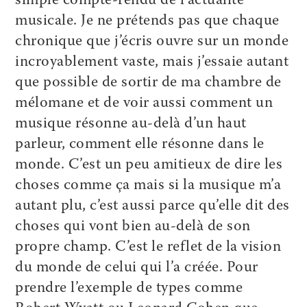
simple compte-rendu de l’actualité
musicale. Je ne prétends pas que chaque
chronique que j’écris ouvre sur un monde
incroyablement vaste, mais j’essaie autant
que possible de sortir de ma chambre de
mélomane et de voir aussi comment un
musique résonne au-delà d’un haut
parleur, comment elle résonne dans le
monde. C’est un peu amitieux de dire les
choses comme ça mais si la musique m’a
autant plu, c’est aussi parce qu’elle dit des
choses qui vont bien au-delà de son
propre champ. C’est le reflet de la vision
du monde de celui qui l’a créée. Pour
prendre l’exemple de types comme