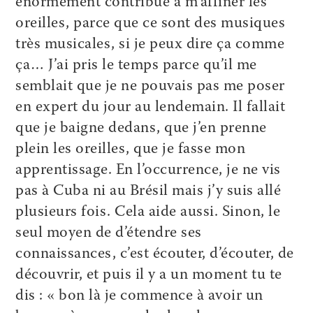
énormément contribué à m’affiner les
oreilles, parce que ce sont des musiques
très musicales, si je peux dire ça comme
ça… J’ai pris le temps parce qu’il me
semblait que je ne pouvais pas me poser
en expert du jour au lendemain. Il fallait
que je baigne dedans, que j’en prenne
plein les oreilles, que je fasse mon
apprentissage. En l’occurrence, je ne vis
pas à Cuba ni au Brésil mais j’y suis allé
plusieurs fois. Cela aide aussi. Sinon, le
seul moyen de d’étendre ses
connaissances, c’est écouter, d’écouter, de
découvrir, et puis il y a un moment tu te
dis : « bon là je commence à avoir un