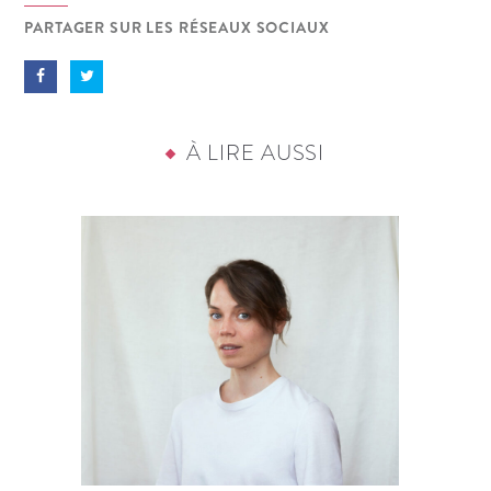
PARTAGER SUR LES RÉSEAUX SOCIAUX
À LIRE AUSSI