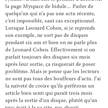
la page Myspace de bidule… Parler de
quelqu’un qui n’a pas une actu récente,
c’est impossible, saut cas exceptionnel.
Lorsque Leonard Cohen, si je reprends
son exemple, ne sort pas de disques
pendant six ans et bien on ne parle plus
de Leonard Cohen. Effectivement si on
parlait toujours des disques six mois
après leur sortie, ça risquerait de poser
problème. Mais je pense que les lecteurs
ne sont pas tous des bouffeurs d’actu. J’ai
la naïveté de croire qu’ils préférons un
article bien senti qui paraît trois mois
après la sortie d’un disque, plutôt qu’un
truc écrit à la va vite, pas abouti…