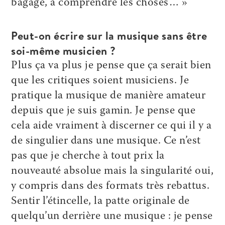
bagage, à comprendre les choses… »
Peut-on écrire sur la musique sans être
soi-même musicien ?
Plus ça va plus je pense que ça serait bien
que les critiques soient musiciens. Je
pratique la musique de manière amateur
depuis que je suis gamin. Je pense que
cela aide vraiment à discerner ce qui il y a
de singulier dans une musique. Ce n’est
pas que je cherche à tout prix la
nouveauté absolue mais la singularité oui,
y compris dans des formats très rebattus.
Sentir l’étincelle, la patte originale de
quelqu’un derrière une musique : je pense