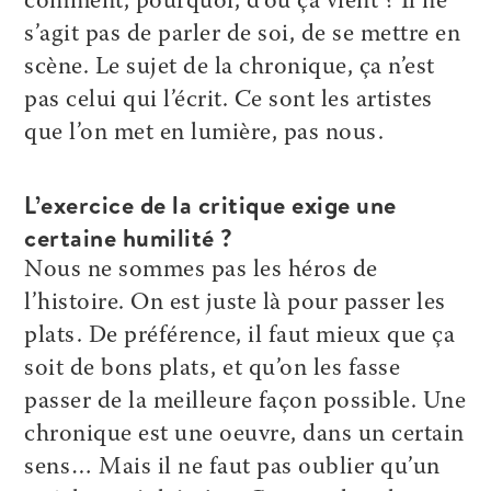
comment, pourquoi, d’où ça vient ? Il ne
s’agit pas de parler de soi, de se mettre en
scène. Le sujet de la chronique, ça n’est
pas celui qui l’écrit. Ce sont les artistes
que l’on met en lumière, pas nous.
L’exercice de la critique exige une
certaine humilité ?
Nous ne sommes pas les héros de
l’histoire. On est juste là pour passer les
plats. De préférence, il faut mieux que ça
soit de bons plats, et qu’on les fasse
passer de la meilleure façon possible. Une
chronique est une oeuvre, dans un certain
sens… Mais il ne faut pas oublier qu’un