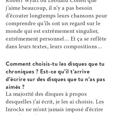
Robert Wyatt ou Leonard Cohen que
j’aime beaucoup, il n’y a pas besoin
d’écouter longtemps leurs chansons pour
comprendre qu’ils ont un regard sur le
monde qui est extrêmement singulier,
extrêmement personnel… Et ça se reflète
dans leurs textes, leurs compositions…
Comment choisis-tu les disques que tu
chroniques ? Est-ce qu’il t’arrive
d’écrire sur des disques que tu n’as pas
aimés ?
La majorité des disques à propos
desquelles j’ai écrit, je les ai choisis. Les
Inrocks ne m’ont jamais imposé d’écrire