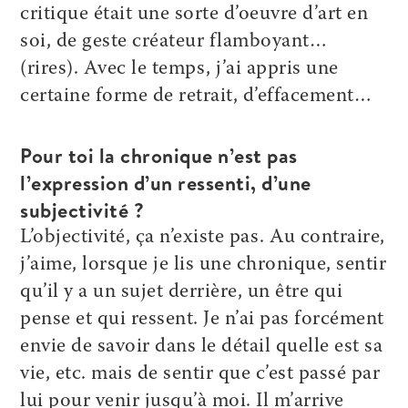
critique était une sorte d’oeuvre d’art en
soi, de geste créateur flamboyant…
(rires). Avec le temps, j’ai appris une
certaine forme de retrait, d’effacement…
Pour toi la chronique n’est pas
l’expression d’un ressenti, d’une
subjectivité ?
L’objectivité, ça n’existe pas. Au contraire,
j’aime, lorsque je lis une chronique, sentir
qu’il y a un sujet derrière, un être qui
pense et qui ressent. Je n’ai pas forcément
envie de savoir dans le détail quelle est sa
vie, etc. mais de sentir que c’est passé par
lui pour venir jusqu’à moi. Il m’arrive