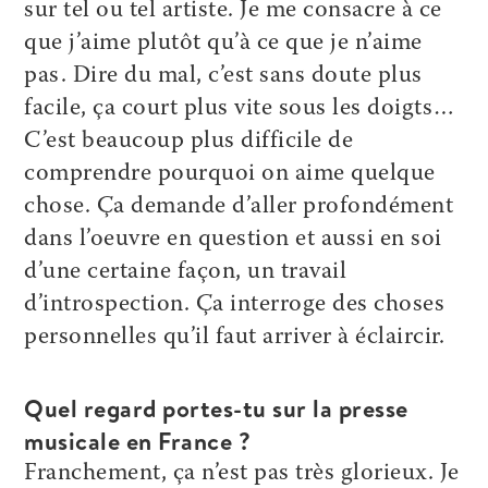
sur tel ou tel artiste. Je me consacre à ce
que j’aime plutôt qu’à ce que je n’aime
pas. Dire du mal, c’est sans doute plus
facile, ça court plus vite sous les doigts…
C’est beaucoup plus difficile de
comprendre pourquoi on aime quelque
chose. Ça demande d’aller profondément
dans l’oeuvre en question et aussi en soi
d’une certaine façon, un travail
d’introspection. Ça interroge des choses
personnelles qu’il faut arriver à éclaircir.
Quel regard portes-tu sur la presse
musicale en France ?
Franchement, ça n’est pas très glorieux. Je