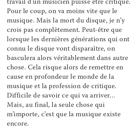
travail d’un musicien puisse être critiqué.
Pour le coup, on va moins vite que le
musique. Mais la mort du disque, je n’y
crois pas complètement. Peut-être que
lorsque les dernières générations qui ont
connu le disque vont disparaître, on
basculera alors véritablement dans autre
chose. Cela risque alors de remettre en
cause en profondeur le monde de la
musique et la profession de critique.
Difficile de savoir ce qui va arriver…
Mais, au final, la seule chose qui
m’importe, c’est que la musique existe
encore.