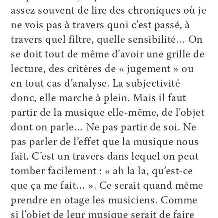
assez souvent de lire des chroniques où je
ne vois pas à travers quoi c’est passé, à
travers quel filtre, quelle sensibilité… On
se doit tout de même d’avoir une grille de
lecture, des critères de « jugement » ou
en tout cas d’analyse. La subjectivité
donc, elle marche à plein. Mais il faut
partir de la musique elle-même, de l’objet
dont on parle… Ne pas partir de soi. Ne
pas parler de l’effet que la musique nous
fait. C’est un travers dans lequel on peut
tomber facilement : « ah la la, qu’est-ce
que ça me fait… ». Ce serait quand même
prendre en otage les musiciens. Comme
si l’objet de leur musique serait de faire