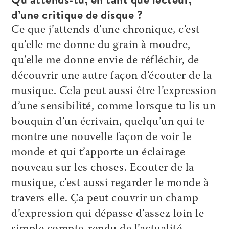
d’une critique de disque ?
Ce que j’attends d’une chronique, c’est
qu’elle me donne du grain à moudre,
qu’elle me donne envie de réfléchir, de
découvrir une autre façon d’écouter de la
musique. Cela peut aussi être l’expression
d’une sensibilité, comme lorsque tu lis un
bouquin d’un écrivain, quelqu’un qui te
montre une nouvelle façon de voir le
monde et qui t’apporte un éclairage
nouveau sur les choses. Ecouter de la
musique, c’est aussi regarder le monde à
travers elle. Ça peut couvrir un champ
d’expression qui dépasse d’assez loin le