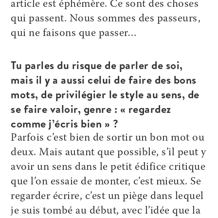
article est éphémère. Ce sont des choses
qui passent. Nous sommes des passeurs,
qui ne faisons que passer…
Tu parles du risque de parler de soi,
mais il y a aussi celui de faire des bons
mots, de privilégier le style au sens, de
se faire valoir, genre : « regardez
comme j’écris bien » ?
Parfois c’est bien de sortir un bon mot ou
deux. Mais autant que possible, s’il peut y
avoir un sens dans le petit édifice critique
que l’on essaie de monter, c’est mieux. Se
regarder écrire, c’est un piège dans lequel
je suis tombé au début, avec l’idée que la