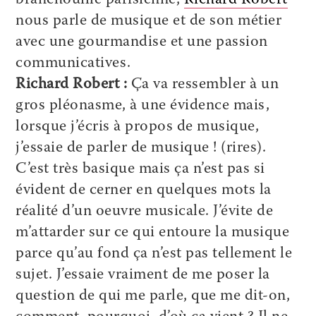
nous parle de musique et de son métier
avec une gourmandise et une passion
communicatives.
Richard Robert :
Ça va ressembler à un
gros pléonasme, à une évidence mais,
lorsque j’écris à propos de musique,
j’essaie de parler de musique ! (rires).
C’est très basique mais ça n’est pas si
évident de cerner en quelques mots la
réalité d’un oeuvre musicale. J’évite de
m’attarder sur ce qui entoure la musique
parce qu’au fond ça n’est pas tellement le
sujet. J’essaie vraiment de me poser la
question de qui me parle, que me dit-on,