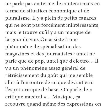
ne parle pas en terme de contenu mais en
terme de situation économique et de
pluralisme. Il y a plein de petits canards
qui ne sont pas forcément inintéressants,
mais je trouve qu’il y a un manque de
largeur de vue. On assiste à une
phénomène de spécialisation des
magazines et des journalistes : untel ne
parle que de pop, untel que d’electro… Il
y a un phénomène assez général de
rétrécissement du goût qui me semble
aller à l’encontre de ce que devrait être
l’esprit critique de base. On parle de «
critique musical »… Musique, ça
recouvre quand même des expressions on