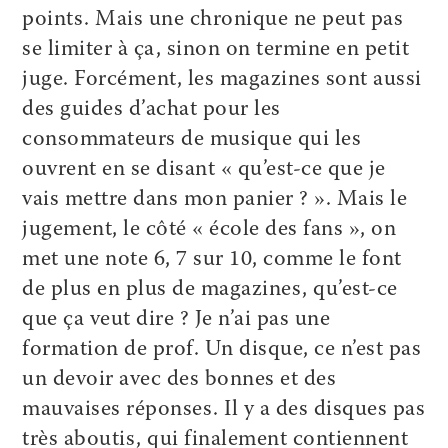
points. Mais une chronique ne peut pas
se limiter à ça, sinon on termine en petit
juge. Forcément, les magazines sont aussi
des guides d’achat pour les
consommateurs de musique qui les
ouvrent en se disant « qu’est-ce que je
vais mettre dans mon panier ? ». Mais le
jugement, le côté « école des fans », on
met une note 6, 7 sur 10, comme le font
de plus en plus de magazines, qu’est-ce
que ça veut dire ? Je n’ai pas une
formation de prof. Un disque, ce n’est pas
un devoir avec des bonnes et des
mauvaises réponses. Il y a des disques pas
très aboutis, qui finalement contiennent