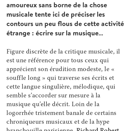
amoureux sans borne de la chose
musicale tente ici de préciser les
contours un peu flous de cette activité
étrange : écrire sur la musique…
Figure discrète de la critique musicale, il
est une référence pour tous ceux qui
apprécient son érudition modeste, le «
souffle long » qui traverse ses écrits et
cette langue singulière, mélodique, qui
semble s’accorder sur mesure à la
musique qu’elle décrit. Loin de la
logorrhée tristement banale de certains
chroniqueurs musicaux et de la hype
branchouille parisienne,
Richard Robert