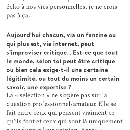
écho à nos vies personnelles, je ne crois
pas à ça…
Aujourd’hui chacun, via un fanzine ou
qui plus est, via internet, peut
s’improviser critique… Est-ce que tout
le monde, selon toi peut être critique
ou bien cela exige-t-il une certaine
légitimité, ou tout du moins un certain
savoir, une expertise ?
La « sélection » ne s’opère pas sur la
question professionnel/amateur. Elle se
fait entre ceux qui pensent vraiment ce
qu’ils font et ceux qui sont là uniquement