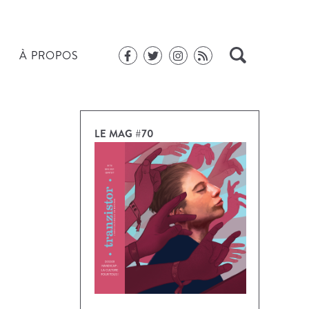
À PROPOS
LE MAG #70