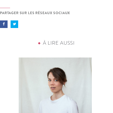
PARTAGER SUR LES RÉSEAUX SOCIAUX
À LIRE AUSSI