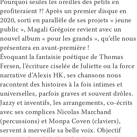
Pourquoi seules les oreilles des petits en
profiteraient ?! Après un premier disque en
2020, sorti en parallèle de ses projets « jeune
public », Magali Grégoire revient avec un
nouvel album « pour les grands », qu’elle nous
présentera en avant-première !
Évoquant la fantaisie poétique de Thomas
Fersen, l’écriture ciselée de Juliette ou la force
narrative d’Alexis HK, ses chansons nous
racontent des histoires à la fois intimes et
universelles, parfois graves et souvent drôles.
Jazzy et inventifs, les arrangements, co-écrits
avec ses complices Nicolas Marchand
(percussions) et Monpa Coven (claviers),
servent à merveille sa belle voix. Objectif