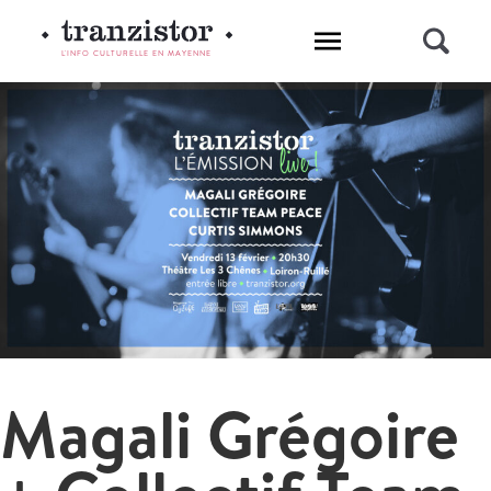
L'INFO CULTURELLE EN MAYENNE
Magali Grégoire