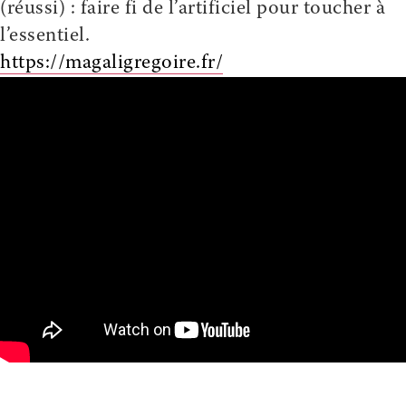
(réussi) : faire fi de l’artificiel pour toucher à
l’essentiel.
https://magaligregoire.fr/