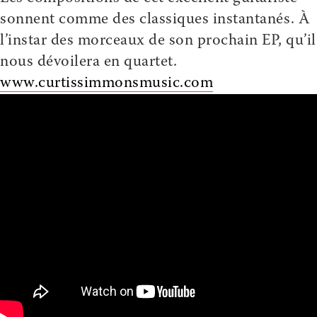
sonnent comme des classiques instantanés. À
l’instar des morceaux de son prochain EP, qu’il
nous dévoilera en quartet.
www.curtissimmonsmusic.com