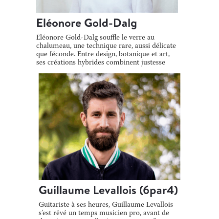
Eléonore Gold-Dalg
Éléonore Gold-Dalg souffle le verre au
chalumeau, une technique rare, aussi délicate
que féconde. Entre design, botanique et art,
ses créations hybrides combinent justesse
[…]
Guillaume Levallois (6par4)
Guitariste à ses heures, Guillaume Levallois
s’est rêvé un temps musicien pro, avant de