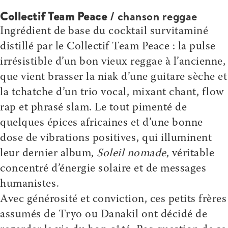
Collectif Team Peace
/ chanson reggae
Ingrédient de base du cocktail survitaminé
distillé par le Collectif Team Peace : la pulse
irrésistible d’un bon vieux reggae à l’ancienne,
que vient brasser la niak d’une guitare sèche et
la tchatche d’un trio vocal, mixant chant, flow
rap et phrasé slam. Le tout pimenté de
quelques épices africaines et d’une bonne
dose de vibrations positives, qui illuminent
leur dernier album,
Soleil nomade
, véritable
concentré d’énergie solaire et de messages
humanistes.
Avec générosité et conviction, ces petits frères
assumés de Tryo ou Danakil ont décidé de