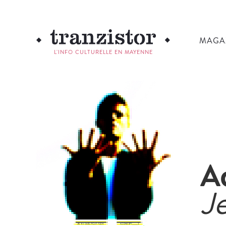
MAGA
L'INFO CULTURELLE EN MAYENNE
A
Je