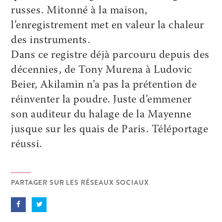
russes. Mitonné à la maison,
l’enregistrement met en valeur la chaleur
des instruments.
Dans ce registre déjà parcouru depuis des
décennies, de Tony Murena à Ludovic
Beier, Akilamin n’a pas la prétention de
réinventer la poudre. Juste d’emmener
son auditeur du halage de la Mayenne
jusque sur les quais de Paris. Téléportage
réussi.
PARTAGER SUR LES RÉSEAUX SOCIAUX