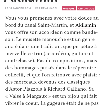
LE 31 JANVIER 2014 | PAR RÉMI HAGEL
MUSIQUE
CHRONIQUE
Vous vous promenez avec votre douce au
bord du canal Saint-Martin, et
Akilamin
vous offre son accordéon comme bande-
son. Le musette manouche est un genre
ancré dans une tradition, que perpétue à
merveille ce trio (accordéon, guitare et
contrebasse). Pas de compositions, mais
des hommages puisés dans le répertoire
collectif, et que l’on retrouve avec plaisir :
des morceaux devenus des classiques,
d’Astor Piazzola à Richard Galliano. Sa
« Valse à Margaux » est un bijou qui fait
vibrer le coeur. La gageure était de ne pas