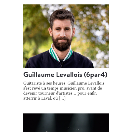
[…]
Guillaume Levallois (6par4)
Guitariste à ses heures, Guillaume Levallois
s’est rêvé un temps musicien pro, avant de
devenir tourneur d’artistes… pour enfin
atterrir à Laval, où […]