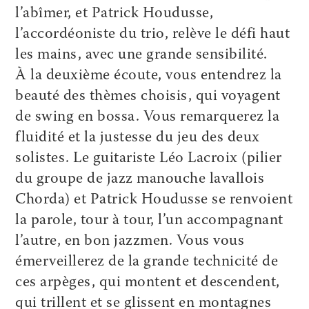
l’abîmer, et Patrick Houdusse,
l’accordéoniste du trio, relève le défi haut
les mains, avec une grande sensibilité.
À la deuxième écoute, vous entendrez la
beauté des thèmes choisis, qui voyagent
de swing en bossa. Vous remarquerez la
fluidité et la justesse du jeu des deux
solistes. Le guitariste Léo Lacroix (pilier
du groupe de jazz manouche lavallois
Chorda) et Patrick Houdusse se renvoient
la parole, tour à tour, l’un accompagnant
l’autre, en bon jazzmen. Vous vous
émerveillerez de la grande technicité de
ces arpèges, qui montent et descendent,
qui trillent et se glissent en montagnes