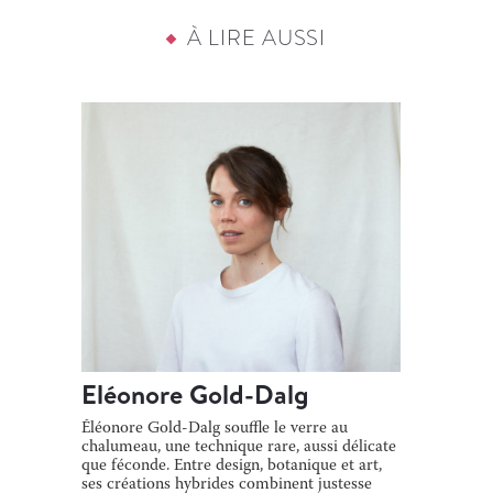
À LIRE AUSSI
Eléonore Gold-Dalg
Éléonore Gold-Dalg souffle le verre au
chalumeau, une technique rare, aussi délicate
que féconde. Entre design, botanique et art,
ses créations hybrides combinent justesse