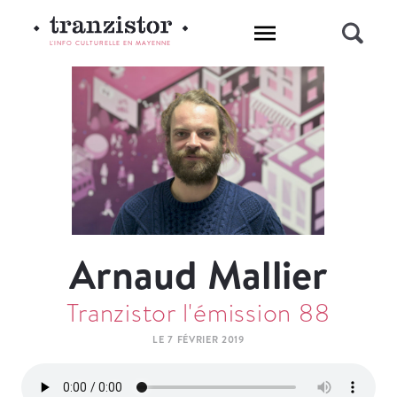
L'INFO CULTURELLE EN MAYENNE
Arnaud Mallier
Tranzistor l'émission 88
LE 7 FÉVRIER 2019