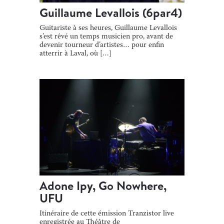
Guillaume Levallois (6par4)
Guitariste à ses heures, Guillaume Levallois
s’est rêvé un temps musicien pro, avant de
devenir tourneur d’artistes… pour enfin
atterrir à Laval, où […]
Adone Ipy, Go Nowhere,
UFU
Itinéraire de cette émission Tranzistor live
enregistrée au Théâtre de