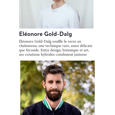
Eléonore Gold-Dalg
Éléonore Gold-Dalg souffle le verre au
chalumeau, une technique rare, aussi délicate
que féconde. Entre design, botanique et art,
ses créations hybrides combinent justesse
[…]