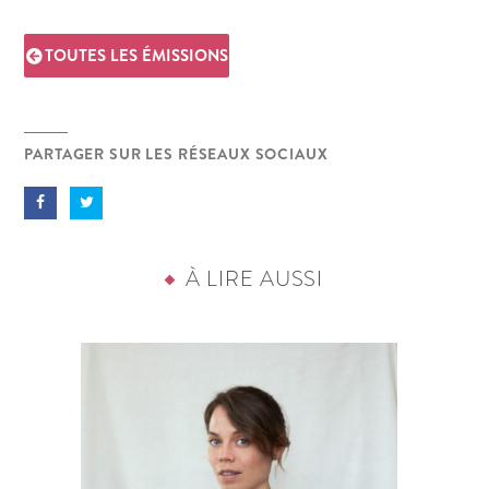
TOUTES LES ÉMISSIONS
PARTAGER SUR LES RÉSEAUX SOCIAUX
À LIRE AUSSI