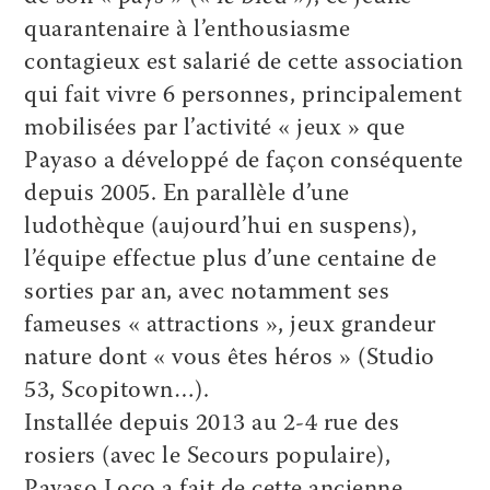
quarantenaire à l’enthousiasme
contagieux est salarié de cette association
qui fait vivre 6 personnes, principalement
mobilisées par l’activité « jeux » que
Payaso a développé de façon conséquente
depuis 2005. En parallèle d’une
ludothèque (aujourd’hui en suspens),
l’équipe effectue plus d’une centaine de
sorties par an, avec notamment ses
fameuses « attractions », jeux grandeur
nature dont « vous êtes héros » (Studio
53, Scopitown…).
Installée depuis 2013 au 2-4 rue des
rosiers (avec le Secours populaire),