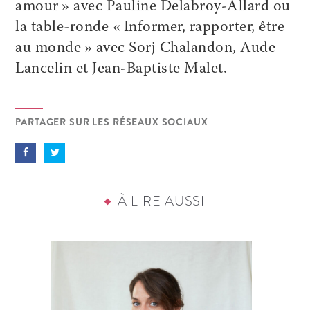
amour » avec Pauline Delabroy-Allard ou
la table-ronde « Informer, rapporter, être
au monde » avec Sorj Chalandon, Aude
Lancelin et Jean-Baptiste Malet.
PARTAGER SUR LES RÉSEAUX SOCIAUX
À LIRE AUSSI