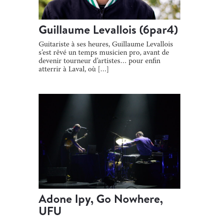
Guillaume Levallois (6par4)
Guitariste à ses heures, Guillaume Levallois
s’est rêvé un temps musicien pro, avant de
devenir tourneur d’artistes… pour enfin
atterrir à Laval, où […]
Adone Ipy, Go Nowhere,
UFU