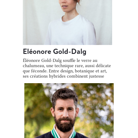
Eléonore Gold-Dalg
Éléonore Gold-Dalg souffle le verre au
chalumeau, une technique rare, aussi délicate
que féconde. Entre design, botanique et art,
ses créations hybrides combinent justesse
[…]