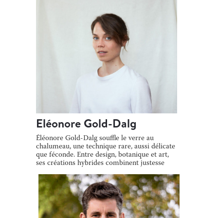
Eléonore Gold-Dalg
Éléonore Gold-Dalg souffle le verre au
chalumeau, une technique rare, aussi délicate
que féconde. Entre design, botanique et art,
ses créations hybrides combinent justesse
[…]