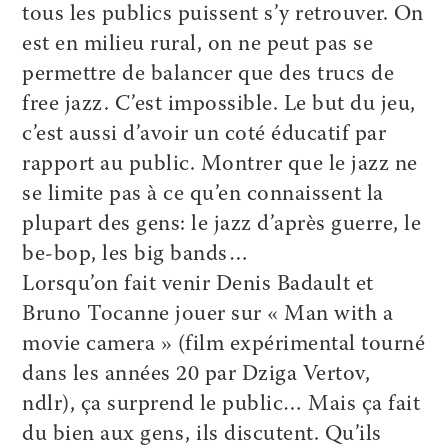
tous les publics puissent s’y retrouver. On
est en milieu rural, on ne peut pas se
permettre de balancer que des trucs de
free jazz. C’est impossible. Le but du jeu,
c’est aussi d’avoir un coté éducatif par
rapport au public. Montrer que le jazz ne
se limite pas à ce qu’en connaissent la
plupart des gens: le jazz d’après guerre, le
be-bop, les big bands…
Lorsqu’on fait venir Denis Badault et
Bruno Tocanne jouer sur « Man with a
movie camera » (film expérimental tourné
dans les années 20 par Dziga Vertov,
ndlr), ça surprend le public… Mais ça fait
du bien aux gens, ils discutent. Qu’ils