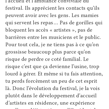
l’accueil et l’ambiance conviviale du
festival. Ils apprécient les contacts qu’ils
peuvent avoir avec les gens. Les mamies
qui servent les repas… Pas de gorilles qui
bloquent les accès « artistes », pas de
barrières entre les musiciens et le public.
Pour tout cela, je ne tiens pas à ce qu’on
grossisse beaucoup plus parce qu’on
risque de perdre ce coté familial. Le
risque c’est que ça devienne l’usine, trop
lourd à gérer. Et même si tu fais attention,
tu perds forcèment un peu de cet esprit
là. Donc l’évolution du festival, je la vois
plutôt dans le développement d’accueil
d’artistes en résidence, une expérience