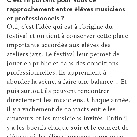
rapprochement entre élèves musiciens
et professionnels ?
Oui, c’est l’idée qui est à l’origine du
festival et on tient à conserver cette place
importante accordée aux élèves des
ateliers jazz. Le festival leur permet de
jouer en public et dans des conditions
professionnelles. Ils apprennent à
aborder la scène, à faire une balance… Et
puis surtout ils peuvent rencontrer
directement les musiciens. Chaque année,
il y a vachement de contacts entre les
amateurs et les musiciens invités. Enfin il
y a les boeufs chaque soir et le concert de