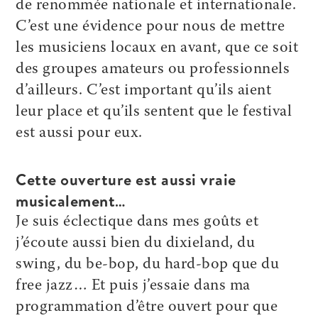
de renommée nationale et internationale.
C’est une évidence pour nous de mettre
les musiciens locaux en avant, que ce soit
des groupes amateurs ou professionnels
d’ailleurs. C’est important qu’ils aient
leur place et qu’ils sentent que le festival
est aussi pour eux.
Cette ouverture est aussi vraie
musicalement…
Je suis éclectique dans mes goûts et
j’écoute aussi bien du dixieland, du
swing, du be-bop, du hard-bop que du
free jazz… Et puis j’essaie dans ma
programmation d’être ouvert pour que