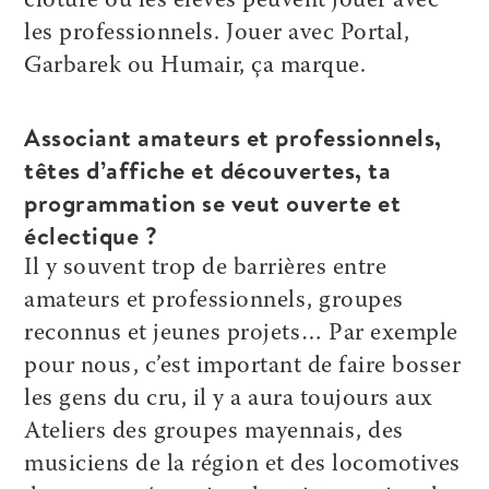
clôture où les élèves peuvent jouer avec
les professionnels. Jouer avec Portal,
Garbarek ou Humair, ça marque.
Associant amateurs et professionnels,
têtes d’affiche et découvertes, ta
programmation se veut ouverte et
éclectique ?
Il y souvent trop de barrières entre
amateurs et professionnels, groupes
reconnus et jeunes projets… Par exemple
pour nous, c’est important de faire bosser
les gens du cru, il y a aura toujours aux
Ateliers des groupes mayennais, des
musiciens de la région et des locomotives