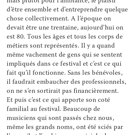
mais plutôt pour l’ambiance, le plaisir
d’être ensemble et d’entreprendre quelque
chose collectivement. A l’époque on
devait être une trentaine, aujourd’hui on
est 80. Tous les âges et tous les corps de
métiers sont représentés. Il y a quand
même vachement de gens qui se sentent
impliqués dans ce festival et c’est ce qui
fait qu’il fonctionne. Sans les bénévoles,
il faudrait embaucher des professionnels,
on ne s’en sortirait pas financièrement.
Et puis c’est ce qui apporte son coté
familial au festival. Beaucoup de
musiciens qui sont passés chez nous,
même les grands noms, ont été sciés par