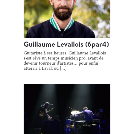
Guillaume Levallois (6par4)
Guitariste à ses heures, Guillaume Levallois
s’est rêvé un temps musicien pro, avant de
devenir tourneur d’artistes… pour enfin
atterrir à Laval, où […]