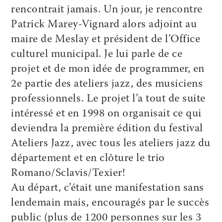
rencontrait jamais. Un jour, je rencontre
Patrick Marey-Vignard alors adjoint au
maire de Meslay et président de l’Office
culturel municipal. Je lui parle de ce
projet et de mon idée de programmer, en
2e partie des ateliers jazz, des musiciens
professionnels. Le projet l’a tout de suite
intéressé et en 1998 on organisait ce qui
deviendra la première édition du festival
Ateliers Jazz, avec tous les ateliers jazz du
département et en clôture le trio
Romano/Sclavis/Texier!
Au départ, c’était une manifestation sans
lendemain mais, encouragés par le succès
public (plus de 1200 personnes sur les 3