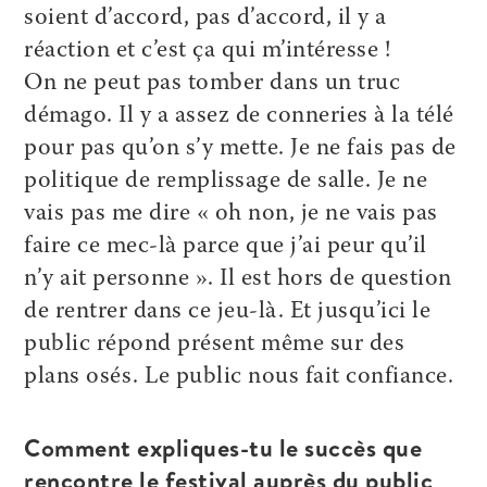
soient d’accord, pas d’accord, il y a
réaction et c’est ça qui m’intéresse !
On ne peut pas tomber dans un truc
démago. Il y a assez de conneries à la télé
pour pas qu’on s’y mette. Je ne fais pas de
politique de remplissage de salle. Je ne
vais pas me dire « oh non, je ne vais pas
faire ce mec-là parce que j’ai peur qu’il
n’y ait personne ». Il est hors de question
de rentrer dans ce jeu-là. Et jusqu’ici le
public répond présent même sur des
plans osés. Le public nous fait confiance.
Comment expliques-tu le succès que
rencontre le festival auprès du public