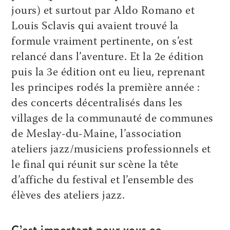
jours) et surtout par Aldo Romano et
Louis Sclavis qui avaient trouvé la
formule vraiment pertinente, on s’est
relancé dans l’aventure. Et la 2e édition
puis la 3e édition ont eu lieu, reprenant
les principes rodés la première année :
des concerts décentralisés dans les
villages de la communauté de communes
de Meslay-du-Maine, l’association
ateliers jazz/musiciens professionnels et
le final qui réunit sur scène la tête
d’affiche du festival et l’ensemble des
élèves des ateliers jazz.
C’est important pour vous ce