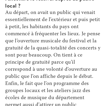
local ?
Au départ, on avait un public qui venait
essentiellement de l’extérieur et puis petit
à petit, les habitants du pays ont
commencé à fréquenter les lieux. Je pense
que l’ouverture musicale du festival et la
gratuité de la quasi-totalité des concerts y
sont pour beaucoup. On tient à ce
principe de gratuité parce qu’il
correspond à une volonté d’ouverture au
public que l’on affiche depuis le début.
Enfin, le fait que l’on programme des
groupes locaux et les ateliers jazz des
écoles de musique du département
permet aussi d’attirer un public