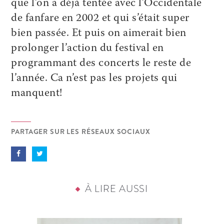
que l’on a déjà tentée avec l’Occidentale
de fanfare en 2002 et qui s’était super
bien passée. Et puis on aimerait bien
prolonger l’action du festival en
programmant des concerts le reste de
l’année. Ca n’est pas les projets qui
manquent!
PARTAGER SUR LES RÉSEAUX SOCIAUX
À LIRE AUSSI