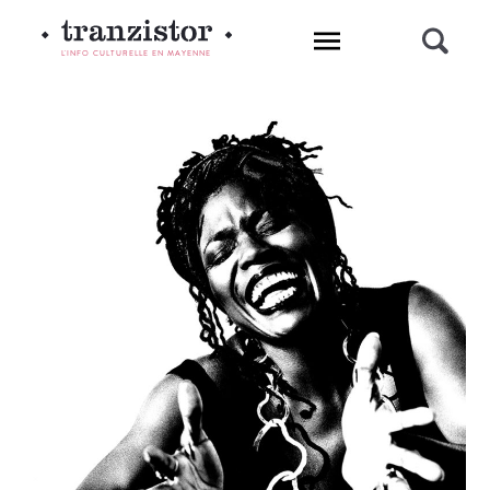
L'INFO CULTURELLE EN MAYENNE