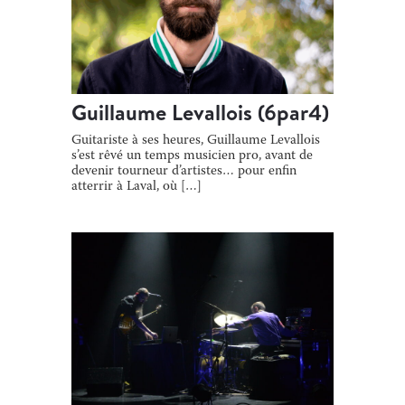
Guillaume Levallois (6par4)
Guitariste à ses heures, Guillaume Levallois
s’est rêvé un temps musicien pro, avant de
devenir tourneur d’artistes… pour enfin
atterrir à Laval, où […]