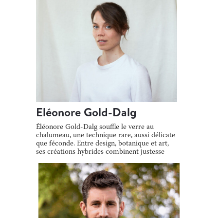
Eléonore Gold-Dalg
Éléonore Gold-Dalg souffle le verre au
chalumeau, une technique rare, aussi délicate
que féconde. Entre design, botanique et art,
ses créations hybrides combinent justesse
[…]