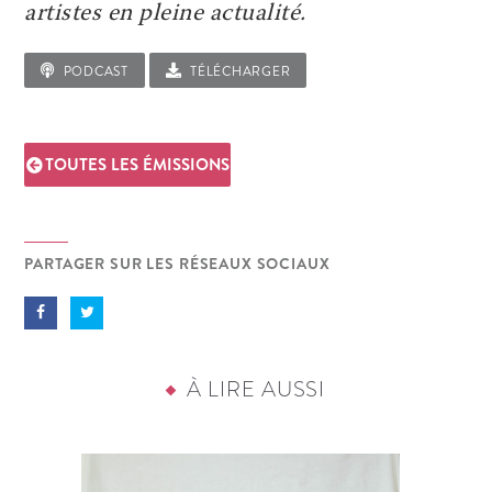
artistes en pleine actualité.
PODCAST
TÉLÉCHARGER
TOUTES LES ÉMISSIONS
PARTAGER SUR LES RÉSEAUX SOCIAUX
À LIRE AUSSI