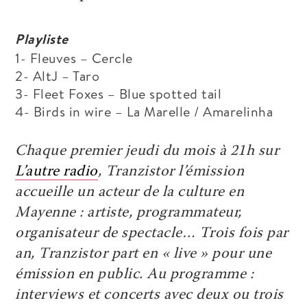
Playliste
1- Fleuves – Cercle
2- AltJ – Taro
3- Fleet Foxes – Blue spotted tail
4- Birds in wire – La Marelle / Amarelinha
Chaque premier jeudi du mois à 21h sur
L’autre radio
, Tranzistor l’émission
accueille un acteur de la culture en
Mayenne : artiste, programmateur,
organisateur de spectacle… Trois fois par
an, Tranzistor part en « live » pour une
émission en public. Au programme
:
interviews et concerts avec deux ou trois