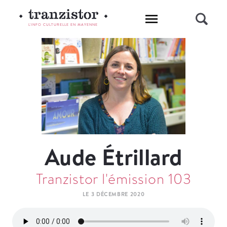
L'INFO CULTURELLE EN MAYENNE
Aude Étrillard
Tranzistor l'émission 103
LE 3 DÉCEMBRE 2020