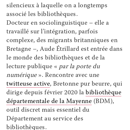
silencieux à laquelle on a longtemps
associé les bibliothèques.
Docteur en sociolinguistique – elle a
travaillé sur l’intégration, parfois
complexe, des migrants britanniques en
Bretagne –, Aude Étrillard est entrée dans
le monde des bibliothèques et de la
lecture publique «
par la porte du
numérique
». Rencontre avec une
twitteuse active
, Bretonne pur beurre, qui
dirige depuis février 2020 la
bibliothèque
départementale de la Mayenne
(BDM),
outil discret mais essentiel du
Département au service des
bibliothèques.