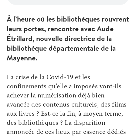
À l’heure où les bibliothèques rouvrent
leurs portes, rencontre avec Aude
Étrillard, nouvelle directrice de la
bibliothèque départementale de la
Mayenne.
La crise de la Covid-19 et les
confinements qu’elle a imposés vont-ils
achever la numérisation déjà bien
avancée des contenus culturels, des films
aux livres ? Est-ce la fin, à moyen terme,
des bibliothèques ? La disparition
annoncée de ces lieux par essence dédiés