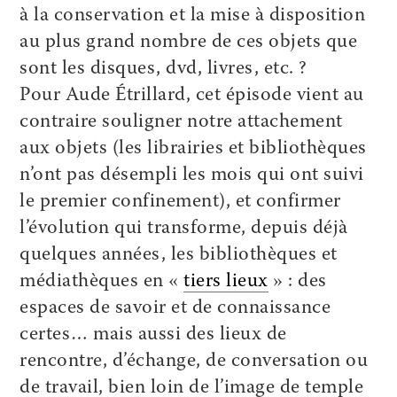
à la conservation et la mise à disposition
au plus grand nombre de ces objets que
sont les disques, dvd, livres, etc. ?
Pour Aude Étrillard, cet épisode vient au
contraire souligner notre attachement
aux objets (les librairies et bibliothèques
n’ont pas désempli les mois qui ont suivi
le premier confinement), et confirmer
l’évolution qui transforme, depuis déjà
quelques années, les bibliothèques et
médiathèques en «
tiers lieux
» : des
espaces de savoir et de connaissance
certes… mais aussi des lieux de
rencontre, d’échange, de conversation ou
de travail, bien loin de l’image de temple