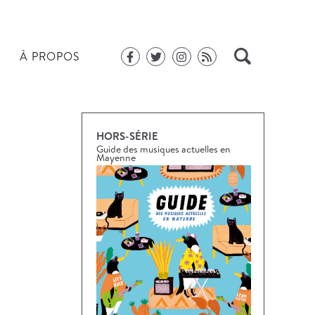
À PROPOS
HORS-SÉRIE
Guide des musiques actuelles en
Mayenne