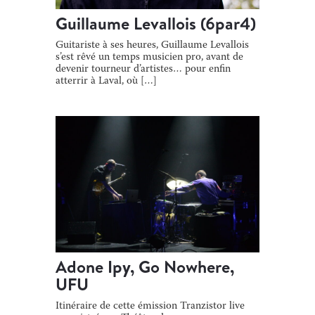
Guillaume Levallois (6par4)
Guitariste à ses heures, Guillaume Levallois
s’est rêvé un temps musicien pro, avant de
devenir tourneur d’artistes… pour enfin
atterrir à Laval, où […]
Adone Ipy, Go Nowhere,
UFU
Itinéraire de cette émission Tranzistor live