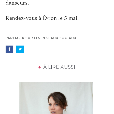
danseurs.
Rendez-vous à Évron le 5 mai.
PARTAGER SUR LES RÉSEAUX SOCIAUX
À LIRE AUSSI