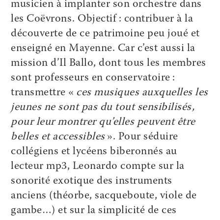
musicien à implanter son orchestre dans
les Coëvrons. Objectif : contribuer à la
découverte de ce patrimoine peu joué et
enseigné en Mayenne. Car c’est aussi la
mission d’Il Ballo, dont tous les membres
sont professeurs en conservatoire :
transmettre «
ces musiques auxquelles les
jeunes ne sont pas du tout sensibilisés,
pour leur montrer qu’elles peuvent être
belles et accessibles
». Pour séduire
collégiens et lycéens biberonnés au
lecteur mp3, Leonardo compte sur la
sonorité exotique des instruments
anciens (théorbe, sacqueboute, viole de
gambe…) et sur la simplicité de ces