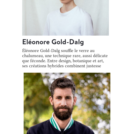
Eléonore Gold-Dalg
Éléonore Gold-Dalg souffle le verre au
chalumeau, une technique rare, aussi délicate
que féconde. Entre design, botanique et art,
ses créations hybrides combinent justesse
[…]