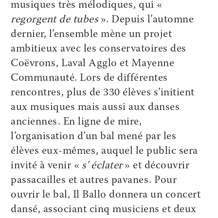
musiques très mélodiques, qui «
regorgent de tubes
». Depuis l’automne
dernier, l’ensemble mène un projet
ambitieux avec les conservatoires des
Coëvrons, Laval Agglo et Mayenne
Communauté. Lors de différentes
rencontres, plus de 330 élèves s’initient
aux musiques mais aussi aux danses
anciennes. En ligne de mire,
l’organisation d’un bal mené par les
élèves eux-mêmes, auquel le public sera
invité à venir «
s’ éclater
» et découvrir
passacailles et autres pavanes. Pour
ouvrir le bal, Il Ballo donnera un concert
dansé, associant cinq musiciens et deux