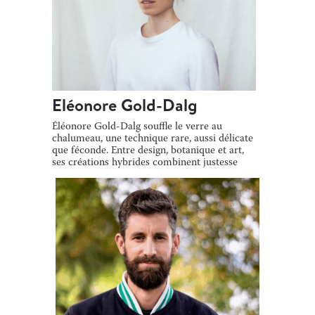
Eléonore Gold-Dalg
Éléonore Gold-Dalg souffle le verre au
chalumeau, une technique rare, aussi délicate
que féconde. Entre design, botanique et art,
ses créations hybrides combinent justesse
[…]