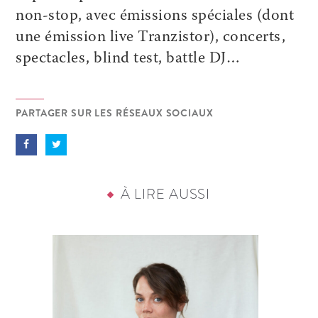
non-stop, avec émissions spéciales (dont
une émission live Tranzistor), concerts,
spectacles, blind test, battle DJ…
PARTAGER SUR LES RÉSEAUX SOCIAUX
À LIRE AUSSI