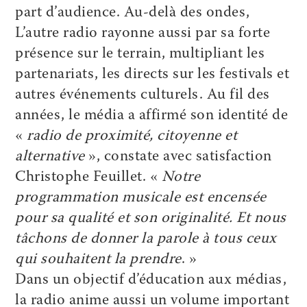
part d’audience. Au-delà des ondes,
L’autre radio rayonne aussi par sa forte
présence sur le terrain, multipliant les
partenariats, les directs sur les festivals et
autres événements culturels. Au fil des
années, le média a affirmé son identité de
«
radio de proximité, citoyenne et
alternative
», constate avec satisfaction
Christophe Feuillet. «
Notre
programmation musicale est encensée
pour sa qualité et son originalité. Et nous
tâchons de donner la parole à tous ceux
qui souhaitent la prendre
. »
Dans un objectif d’éducation aux médias,
la radio anime aussi un volume important