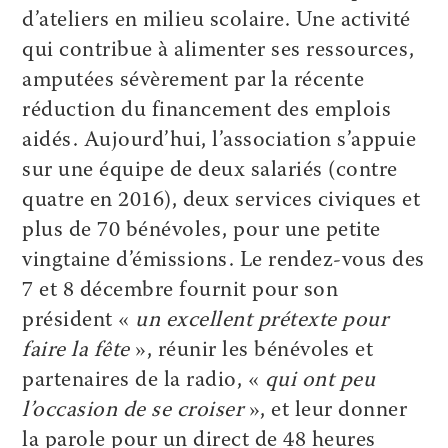
d’ateliers en milieu scolaire. Une activité
qui contribue à alimenter ses ressources,
amputées sévèrement par la récente
réduction du financement des emplois
aidés. Aujourd’hui, l’association s’appuie
sur une équipe de deux salariés (contre
quatre en 2016), deux services civiques et
plus de 70 bénévoles, pour une petite
vingtaine d’émissions. Le rendez-vous des
7 et 8 décembre fournit pour son
président «
un excellent prétexte pour
faire la fête
», réunir les bénévoles et
partenaires de la radio, «
qui ont peu
l’occasion de se croiser
», et leur donner
la parole pour un direct de 48 heures