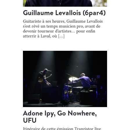
Guillaume Levallois (6par4)
Guitariste à ses heures, Guillaume Levallois
s’est rêvé un temps musicien pro, avant de
devenir tourneur d’artistes… pour enfin
atterrir à Laval, où […]
Adone Ipy, Go Nowhere,
UFU
Itinéraire de cette émission Tranzistor live