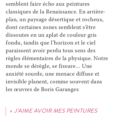
semblent faire écho aux peintures
classiques de la Renaissance. En arrière-
plan, un paysage désertique et rocheux,
dont certaines zones semblent s’être
dissoutes en un aplat de couleur gris
fondu, tandis que l’horizon et le ciel
paraissent avoir perdu tous sens des
règles élémentaires de la physique. Notre
monde se dérègle, se fissure… Une
anxiété sourde, une menace diffuse et
invisible planent, comme souvent dans
les œuvres de Boris Garanger.
«
J’AIME AVOIR MES PEINTURES