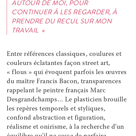
AUTOUR DE MOI, POUR
CONTINUER À LES REGARDER, À
PRENDRE DU RECUL SUR MON
TRAVAIL
»
Entre références classiques, coulures et
couleurs éclatantes façon street art,
« flous » qui évoquent parfois les œuvres
du maître Francis Bacon, transparences
rappelant le peintre français Marc
Desgrandchamps… Le plasticien brouille
les repères temporels et styliques,
confond abstraction et figuration,
réalisme et onirisme, à la recherche d’un