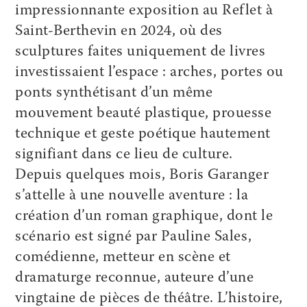
impressionnante exposition au Reflet à
Saint-Berthevin en 2024, où des
sculptures faites uniquement de livres
investissaient l’espace : arches, portes ou
ponts synthétisant d’un même
mouvement beauté plastique, prouesse
technique et geste poétique hautement
signifiant dans ce lieu de culture.
Depuis quelques mois, Boris Garanger
s’attelle à une nouvelle aventure : la
création d’un roman graphique, dont le
scénario est signé par Pauline Sales,
comédienne, metteur en scène et
dramaturge reconnue, auteure d’une
vingtaine de pièces de théâtre. L’histoire,