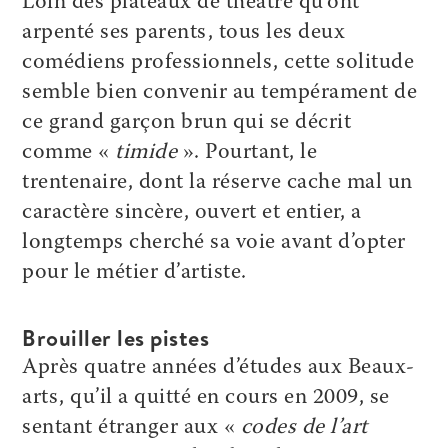
Loin des plateaux de théâtre qu’ont
arpenté ses parents, tous les deux
comédiens professionnels, cette solitude
semble bien convenir au tempérament de
ce grand garçon brun qui se décrit
comme «
timide
». Pourtant, le
trentenaire, dont la réserve cache mal un
caractère sincère, ouvert et entier, a
longtemps cherché sa voie avant d’opter
pour le métier d’artiste.
Brouiller les pistes
Après quatre années d’études aux Beaux-
arts, qu’il a quitté en cours en 2009, se
sentant étranger aux «
codes de l’art