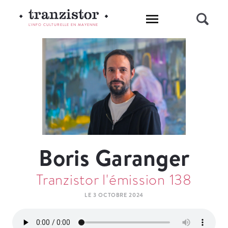
L'INFO CULTURELLE EN MAYENNE
Boris Garanger
Tranzistor l'émission 138
LE 3 OCTOBRE 2024