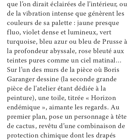
que l’on dirait éclairées de l’intérieur, ou
de la vibration intense que génèrent les
couleurs de sa palette : jaune presque
fluo, violet dense et lumineux, vert
turquoise, bleu azur ou bleu de Prusse à
la profondeur abyssale, rose bleuté aux
teintes pures comme un ciel matinal…
Sur l’un des murs de la pièce où Boris
Garanger dessine (la seconde grande
pièce de l’atelier étant dédiée à la
peinture), une toile, titrée « Horizon
endémique », aimante les regards. Au
premier plan, pose un personnage à tête
de cactus, revêtu d’une combinaison de
protection chimique dont les drapés