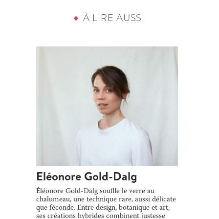
À LIRE AUSSI
Eléonore Gold-Dalg
Éléonore Gold-Dalg souffle le verre au
chalumeau, une technique rare, aussi délicate
que féconde. Entre design, botanique et art,
ses créations hybrides combinent justesse