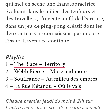
qui met en scène une thanatopractrice
évoluant dans le milieu des teufeurs et
des travellers, s’invente au fil de l’écriture,
dans un jeu de ping-pong créatif dont les
deux auteurs ne connaissent pas encore
l’issue. L’aventure continue.
Playlist
1 –
The Blaze – Territory
2 –
Webb Pierce – More and more
3 –
Souffrance – Au milieu des ombres
4 –
La Rue Kétanou – Où je vais
Chaque premier jeudi du mois à 21h sur
L’autre radio
,
Tranzistor
l’émission accueille