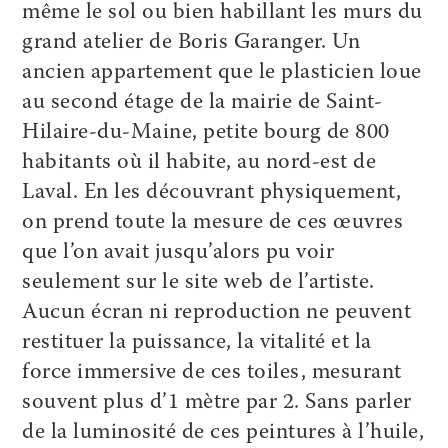
même le sol ou bien habillant les murs du
grand atelier de Boris Garanger. Un
ancien appartement que le plasticien loue
au second étage de la mairie de Saint-
Hilaire-du-Maine, petite bourg de 800
habitants où il habite, au nord-est de
Laval. En les découvrant physiquement,
on prend toute la mesure de ces œuvres
que l’on avait jusqu’alors pu voir
seulement sur le site web de l’artiste.
Aucun écran ni reproduction ne peuvent
restituer la puissance, la vitalité et la
force immersive de ces toiles, mesurant
souvent plus d’1 mètre par 2. Sans parler
de la luminosité de ces peintures à l’huile,