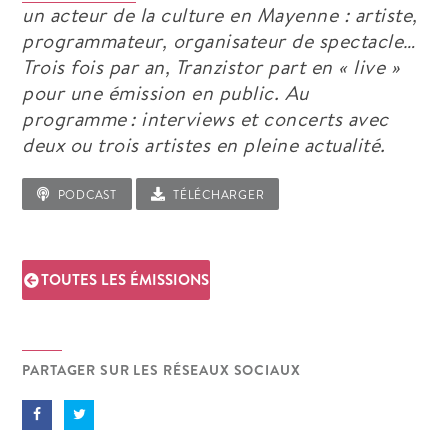
un acteur de la culture en Mayenne : artiste,
programmateur, organisateur de spectacle…
Trois fois par an,
Tranzistor
part en « live »
pour une émission en public. Au
programme
: interviews et concerts avec
deux ou trois artistes en pleine actualité
.
PODCAST
TÉLÉCHARGER
TOUTES LES ÉMISSIONS
PARTAGER SUR LES RÉSEAUX SOCIAUX