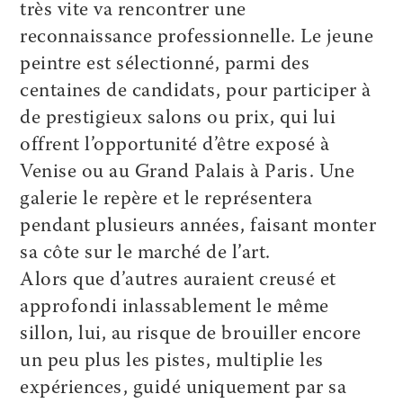
très vite va rencontrer une
reconnaissance professionnelle. Le jeune
peintre est sélectionné, parmi des
centaines de candidats, pour participer à
de prestigieux salons ou prix, qui lui
offrent l’opportunité d’être exposé à
Venise ou au Grand Palais à Paris. Une
galerie le repère et le représentera
pendant plusieurs années, faisant monter
sa côte sur le marché de l’art.
Alors que d’autres auraient creusé et
approfondi inlassablement le même
sillon, lui, au risque de brouiller encore
un peu plus les pistes, multiplie les
expériences, guidé uniquement par sa