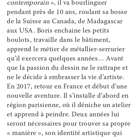
contemporain
», il va bourlinguer
pendant près de 10 ans, roulant sa bosse
de la Suisse au Canada, de Madagascar
aux USA. Boris enchaine les petits
boulots, travaille dans le bâtiment,
apprend le métier de métallier-serrurier
qu’il exercera quelques années… Avant
que la passion du dessin ne le rattrape et
ne le décide à embrasser la vie d’artiste.
En 2017, retour en France et début d’une
nouvelle aventure. Il s’installe d’abord en
région parisienne, où il déniche un atelier
et apprend à peindre. Deux années lui
seront nécessaires pour trouver sa propre
« manière », son identité artistique qui