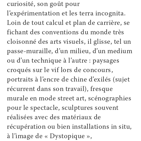
curiosité, son goût pour
l’expérimentation et les terra incognita.
Loin de tout calcul et plan de carrière, se
fichant des conventions du monde très
cloisonné des arts visuels, il glisse, tel un
passe-muraille, d’un milieu, d’un medium
ou d’un technique à l’autre : paysages
croqués sur le vif lors de concours,
portraits à l’encre de chine d’exilés (sujet
récurrent dans son travail), fresque
murale en mode street art, scénographies
pour le spectacle, sculptures souvent
réalisées avec des matériaux de
récupération ou bien installations in situ,
à l’image de « Dystopique »,