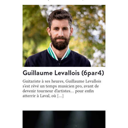
[…]
Guillaume Levallois (6par4)
Guitariste à ses heures, Guillaume Levallois
s’est rêvé un temps musicien pro, avant de
devenir tourneur d’artistes… pour enfin
atterrir à Laval, où […]