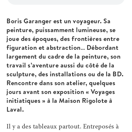
Boris Garanger est un voyageur. Sa
peinture, puissamment lumineuse, se
joue des époques, des frontières entre
figuration et abstraction… Débordant
largement du cadre de la peinture, son
travail s’aventure aussi du côté de la
sculpture, des installations ou de la BD.
Rencontre dans son atelier, quelques
jours avant son exposition « Voyages
initiatiques » à la Maison Rigolote à
Laval.
Il y a des tableaux partout. Entreposés à