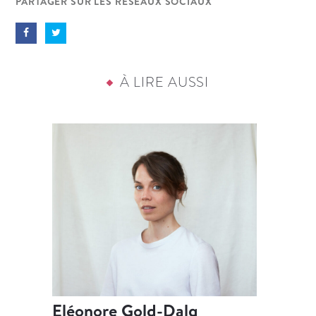
PARTAGER SUR LES RÉSEAUX SOCIAUX
À LIRE AUSSI
Eléonore Gold-Dalg