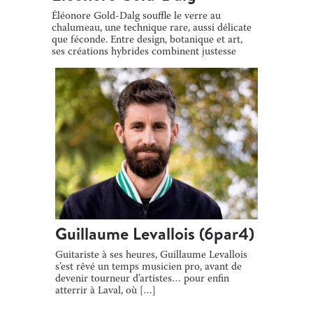
Éléonore Gold-Dalg souffle le verre au
chalumeau, une technique rare, aussi délicate
que féconde. Entre design, botanique et art,
ses créations hybrides combinent justesse
[…]
Guillaume Levallois (6par4)
Guitariste à ses heures, Guillaume Levallois
s’est rêvé un temps musicien pro, avant de
devenir tourneur d’artistes… pour enfin
atterrir à Laval, où […]