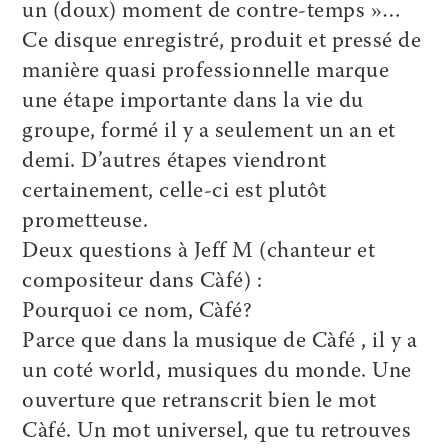
un (doux) moment de contre-temps »…
Ce disque enregistré, produit et pressé de
manière quasi professionnelle marque
une étape importante dans la vie du
groupe, formé il y a seulement un an et
demi. D’autres étapes viendront
certainement, celle-ci est plutôt
prometteuse.
Deux questions à Jeff M (chanteur et
compositeur dans Càfé) :
Pourquoi ce nom, Càfé?
Parce que dans la musique de Càfé , il y a
un coté world, musiques du monde. Une
ouverture que retranscrit bien le mot
Càfé. Un mot universel, que tu retrouves