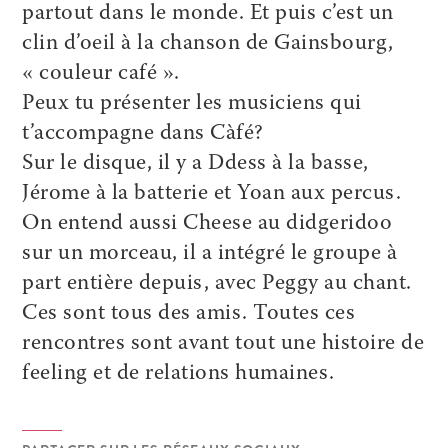
partout dans le monde. Et puis c’est un
clin d’oeil à la chanson de Gainsbourg,
« couleur café ».
Peux tu présenter les musiciens qui
t’accompagne dans Càfé?
Sur le disque, il y a Ddess à la basse,
Jérome à la batterie et Yoan aux percus.
On entend aussi Cheese au didgeridoo
sur un morceau, il a intégré le groupe à
part entière depuis, avec Peggy au chant.
Ces sont tous des amis. Toutes ces
rencontres sont avant tout une histoire de
feeling et de relations humaines.