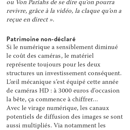
ou Von Pariahs de se dire qu’on pourra
revivre, grâce à la vidéo, la claque qu’on a
reçue en direct »
.
Patrimoine non-déclaré
Si le numérique a sensiblement diminué
le coût des caméras, le matériel
représente toujours pour les deux
structures un investissement conséquent.
L’œil mécanique s’est équipé cette année
de caméras HD : à 3000 euros d’occasion
la bête, ça commence à chiffrer…
Avec le virage numérique, les canaux
potentiels de diffusion des images se sont
aussi multipliés. Via notamment les