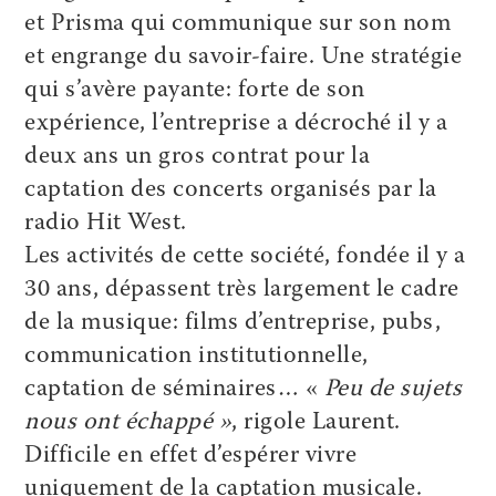
et Prisma qui communique sur son nom
et engrange du savoir-faire. Une stratégie
qui s’avère payante: forte de son
expérience, l’entreprise a décroché il y a
deux ans un gros contrat pour la
captation des concerts organisés par la
radio Hit West.
Les activités de cette société, fondée il y a
30 ans, dépassent très largement le cadre
de la musique: films d’entreprise, pubs,
communication institutionnelle,
captation de séminaires… «
Peu de sujets
nous ont échappé »
, rigole Laurent.
Difficile en effet d’espérer vivre
uniquement de la captation musicale.