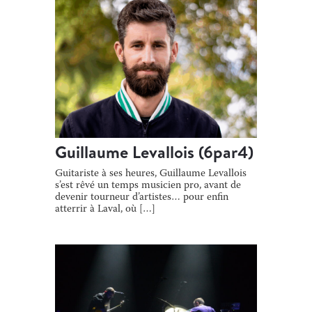
Guillaume Levallois (6par4)
Guitariste à ses heures, Guillaume Levallois
s’est rêvé un temps musicien pro, avant de
devenir tourneur d’artistes… pour enfin
atterrir à Laval, où […]