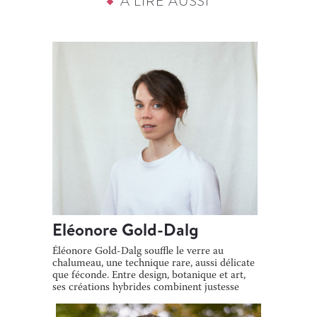
À LIRE AUSSI
Eléonore Gold-Dalg
Éléonore Gold-Dalg souffle le verre au
chalumeau, une technique rare, aussi délicate
que féconde. Entre design, botanique et art,
ses créations hybrides combinent justesse
[…]