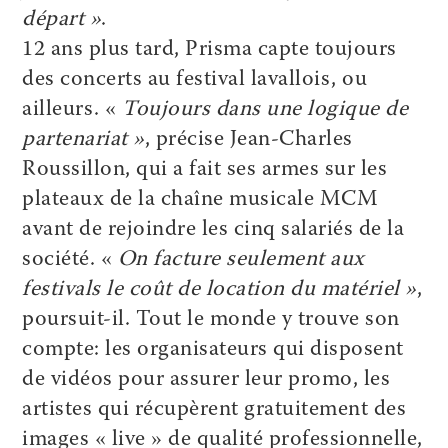
départ »
.
12 ans plus tard, Prisma capte toujours
des concerts au festival lavallois, ou
ailleurs. «
Toujours dans une logique de
partenariat »
, précise Jean-Charles
Roussillon, qui a fait ses armes sur les
plateaux de la chaîne musicale MCM
avant de rejoindre les cinq salariés de la
société. «
On facture seulement aux
festivals le coût de location du matériel »
,
poursuit-il. Tout le monde y trouve son
compte: les organisateurs qui disposent
de vidéos pour assurer leur promo, les
artistes qui récupèrent gratuitement des
images « live » de qualité professionnelle,