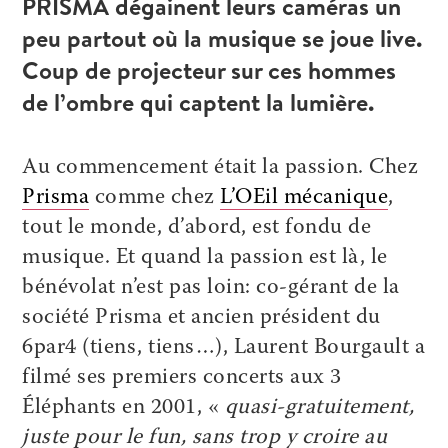
PRISMA dégainent leurs caméras un
peu partout où la musique se joue live.
Coup de projecteur sur ces hommes
de l’ombre qui captent la lumière.
Au commencement était la passion. Chez
Prisma
comme chez
L’OEil mécanique
,
tout le monde, d’abord, est fondu de
musique. Et quand la passion est là, le
bénévolat n’est pas loin: co-gérant de la
société Prisma et ancien président du
6par4 (tiens, tiens…), Laurent Bourgault a
filmé ses premiers concerts aux 3
Éléphants en 2001, «
quasi-gratuitement,
juste pour le fun, sans trop y croire au