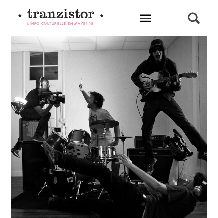
L'INFO CULTURELLE EN MAYENNE