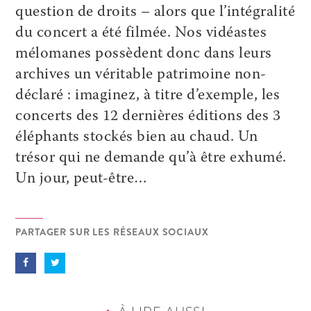
question de droits – alors que l’intégralité
du concert a été filmée. Nos vidéastes
mélomanes possèdent donc dans leurs
archives un véritable patrimoine non-
déclaré : imaginez, à titre d’exemple, les
concerts des 12 dernières éditions des 3
éléphants stockés bien au chaud. Un
trésor qui ne demande qu’à être exhumé.
Un jour, peut-être…
PARTAGER SUR LES RÉSEAUX SOCIAUX