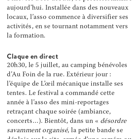
aujourd’hui. Installée dans des nouveaux
locaux, l’asso commence à diversifier ses
activités, en se tournant notamment vers
la formation.
Claque en direct
20h30, le 5 juillet, au camping bénévoles
d’Au Foin de la rue. Extérieur jour :
l’équipe de L’œil mécanique installe ses
tentes. Le festival a commandé cette
année à l’asso des mini-reportages
retraçant chaque soirée (ambiance,
concerts…). Bientôt, dans un «
désordre
savamment organisé
, la petite bande se