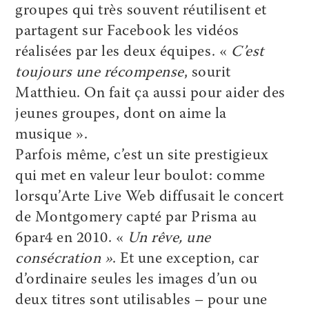
groupes qui très souvent réutilisent et
partagent sur Facebook les vidéos
réalisées par les deux équipes. «
C’est
toujours une récompense
, sourit
Matthieu. On fait ça aussi pour aider des
jeunes groupes, dont on aime la
musique ».
Parfois même, c’est un site prestigieux
qui met en valeur leur boulot: comme
lorsqu’Arte Live Web diffusait le concert
de Montgomery capté par Prisma au
6par4 en 2010. «
Un rêve, une
consécration »
. Et une exception, car
d’ordinaire seules les images d’un ou
deux titres sont utilisables – pour une