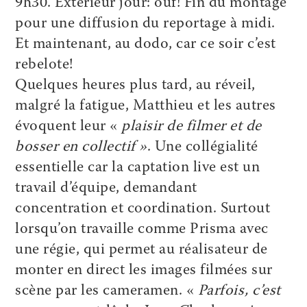
9h30. Extérieur jour: ouf! Fin du montage
pour une diffusion du reportage à midi.
Et maintenant, au dodo, car ce soir c’est
rebelote!
Quelques heures plus tard, au réveil,
malgré la fatigue, Matthieu et les autres
évoquent leur «
plaisir de filmer et de
bosser en collectif »
. Une collégialité
essentielle car la captation live est un
travail d’équipe, demandant
concentration et coordination. Surtout
lorsqu’on travaille comme Prisma avec
une régie, qui permet au réalisateur de
monter en direct les images filmées sur
scène par les cameramen. «
Parfois, c’est