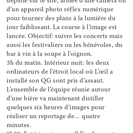
déploie sur le site, armée d’une caméra ou
d’un appareil photo réflex numérique
pour tourner des plans à la lumière du
jour faiblissant. La course à l’image est
lancée. Objectif: suivre les concerts mais
aussi les festivaliers ou les bénévoles, du
bar à vin à la soupe à l’oignon.
3h du matin. Intérieur nuit: les deux
ordinateurs de l’étroit local où L’œil a
installé son QG sont pris d’assaut.
L’ensemble de l’équipe réunie autour
d’une bière va maintenant distiller
quelques six heures d’images pour
réaliser un reportage de… quatre
minutes.