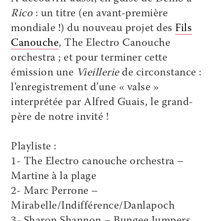
Rico
: un titre (en avant-première
mondiale !) du nouveau projet des
Fils
Canouche
,
The Electro Canouche
orchestra
; et pour terminer cette
émission une
Vieillerie
de circonstance :
l’enregistrement d’une « valse »
interprétée par
Alfred Guais
, le grand-
père de notre invité !
Playliste :
1- The Electro canouche orchestra –
Martine à la plage
2- Marc Perrone –
Mirabelle/Indifférence/Danlapoch