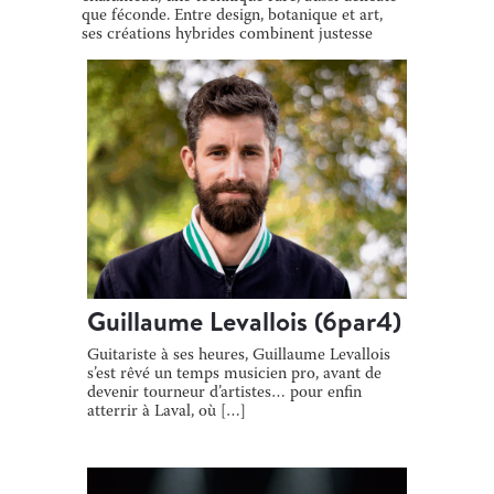
que féconde. Entre design, botanique et art,
ses créations hybrides combinent justesse
[…]
Guillaume Levallois (6par4)
Guitariste à ses heures, Guillaume Levallois
s’est rêvé un temps musicien pro, avant de
devenir tourneur d’artistes… pour enfin
atterrir à Laval, où […]