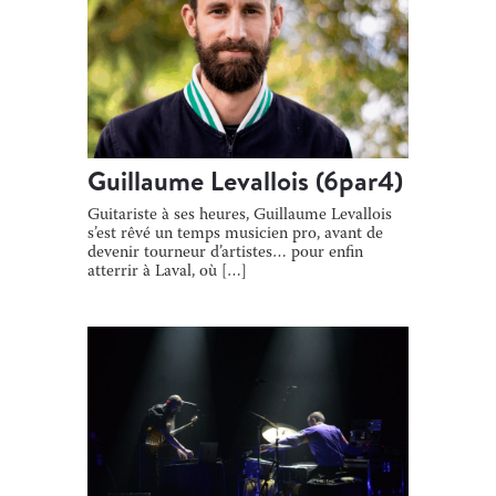
Guillaume Levallois (6par4)
Guitariste à ses heures, Guillaume Levallois
s’est rêvé un temps musicien pro, avant de
devenir tourneur d’artistes… pour enfin
atterrir à Laval, où […]