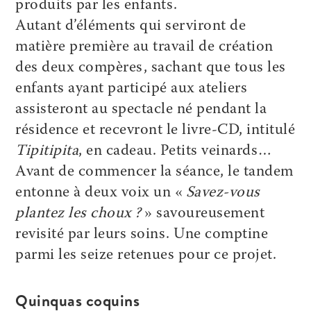
produits par les enfants.
Autant d’éléments qui serviront de
matière première au travail de création
des deux compères, sachant que tous les
enfants ayant participé aux ateliers
assisteront au spectacle né pendant la
résidence et recevront le livre-CD, intitulé
Tipitipita
, en cadeau. Petits veinards…
Avant de commencer la séance, le tandem
entonne à deux voix un «
Savez-vous
plantez les choux ?
» savoureusement
revisité par leurs soins. Une comptine
parmi les seize retenues pour ce projet.
Quinquas coquins