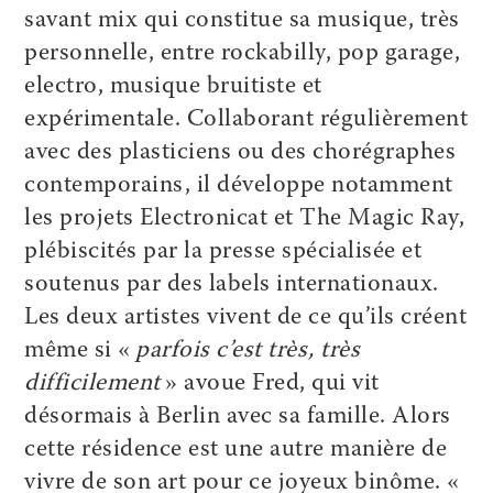
savant mix qui constitue sa musique, très
personnelle, entre rockabilly, pop garage,
electro, musique bruitiste et
expérimentale. Collaborant régulièrement
avec des plasticiens ou des chorégraphes
contemporains, il développe notamment
les projets Electronicat et The Magic Ray,
plébiscités par la presse spécialisée et
soutenus par des labels internationaux.
Les deux artistes vivent de ce qu’ils créent
même si «
parfois c’est très, très
difficilement
» avoue Fred, qui vit
désormais à Berlin avec sa famille. Alors
cette résidence est une autre manière de
vivre de son art pour ce joyeux binôme. «