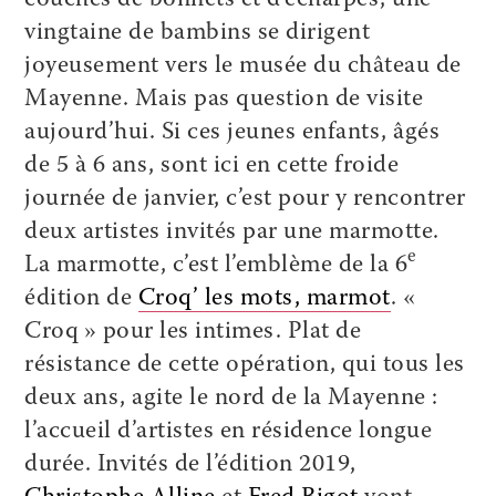
vingtaine de bambins se dirigent
joyeusement vers le musée du château de
Mayenne. Mais pas question de visite
aujourd’hui. Si ces jeunes enfants, âgés
de 5 à 6 ans, sont ici en cette froide
journée de janvier, c’est pour y rencontrer
deux artistes invités par une marmotte.
e
La marmotte, c’est l’emblème de la 6
édition de
Croq’ les mots, marmot
. «
Croq » pour les intimes. Plat de
résistance de cette opération, qui tous les
deux ans, agite le nord de la Mayenne :
l’accueil d’artistes en résidence longue
durée. Invités de l’édition 2019,