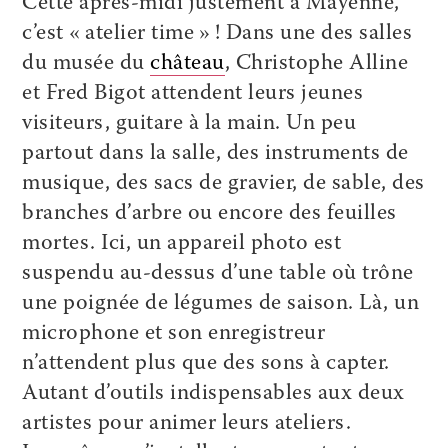
Cette après-midi justement à Mayenne,
c’est « atelier time » ! Dans une des salles
du musée du
château
, Christophe Alline
et Fred Bigot attendent leurs jeunes
visiteurs, guitare à la main. Un peu
partout dans la salle, des instruments de
musique, des sacs de gravier, de sable, des
branches d’arbre ou encore des feuilles
mortes. Ici, un appareil photo est
suspendu au-dessus d’une table où trône
une poignée de légumes de saison. Là, un
microphone et son enregistreur
n’attendent plus que des sons à capter.
Autant d’outils indispensables aux deux
artistes pour animer leurs ateliers.