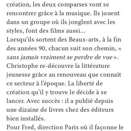
création, les deux comparses vont se
rencontrer grâce à la musique. Ils jouent
dans un groupe où ils jonglent avec les
styles, font des films aussi…
Lorsqu’ils sortent des Beaux-arts, à la fin
des années 90, chacun suit son chemin, «
sans jamais vraiment se perdre de vue
».
Christophe re-découvre la littérature
jeunesse grâce au renouveau que connaît
ce secteur à l’époque. La liberté de
création qu’il y trouve le décide à se
lancer. Avec succès : il a publié depuis
une dizaine de livres chez des éditeurs
bien installés.
Pour Fred, direction Paris où il façonne le