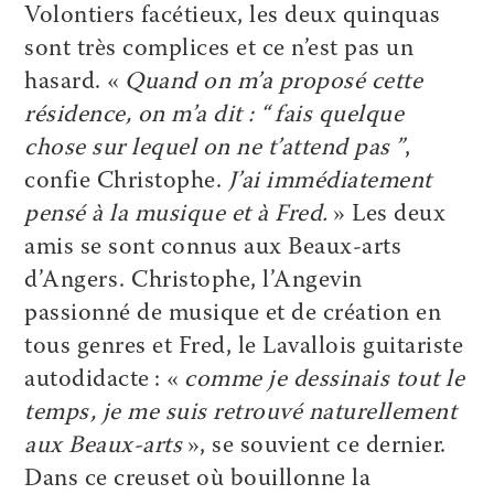
Volontiers facétieux, les deux quinquas
sont très complices et ce n’est pas un
hasard. «
Quand on m’a proposé cette
résidence, on m’a dit : “ fais quelque
chose sur lequel on ne t’attend pas ”
,
confie Christophe.
J’ai immédiatement
pensé à la musique et à Fred.
» Les deux
amis se sont connus aux Beaux-arts
d’Angers. Christophe, l’Angevin
passionné de musique et de création en
tous genres et Fred, le Lavallois guitariste
autodidacte : «
comme je dessinais tout le
temps, je me suis retrouvé naturellement
aux Beaux-arts
», se souvient ce dernier.
Dans ce creuset où bouillonne la