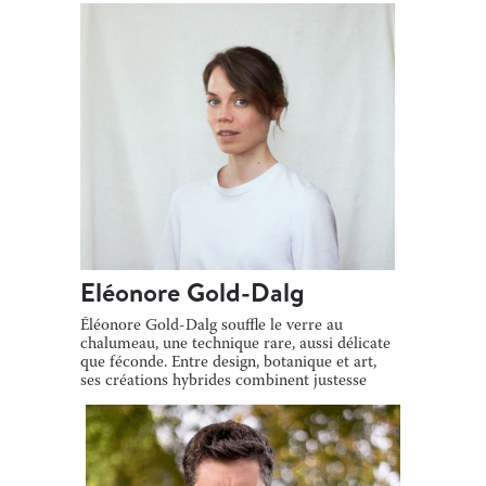
Eléonore Gold-Dalg
Éléonore Gold-Dalg souffle le verre au
chalumeau, une technique rare, aussi délicate
que féconde. Entre design, botanique et art,
ses créations hybrides combinent justesse
[…]