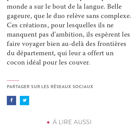
monde a sur le bout de la langue. Belle
gageure, que le duo relève sans complexe.
Ces créations, pour lesquelles ils ne
manquent pas d’ambition, ils espèrent les
faire voyager bien au-delà des frontières
du département, qui leur a offert un
cocon idéal pour les couver.
PARTAGER SUR LES RÉSEAUX SOCIAUX
À LIRE AUSSI