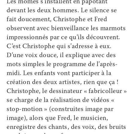
Les mômes s’installent en papotant
devant les deux hommes. Le silence se
fait doucement, Christophe et Fred
observent avec bienveillance les marmots
impressionnés par ce qu’ils découvrent.
C’est Christophe qui s’adresse à eux.
D’une voix douce, il explique avec des
mots simples le programme de l’après-
midi. Les enfants vont participer à la
création des deux artistes, rien que ça !
Christophe, le dessinateur « fabricolleur »
se charge de la réalisation de vidéos «
stop-motion » (construites image par
image), alors que Fred, le musicien,
enregistre des chants, des voix, des bruits