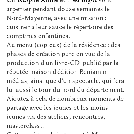
Christophe Alline
et
Fred Bigot
vont
arpenter pendant douze semaines le
Nord-Mayenne, avec une mission :
cuisiner à leur sauce le répertoire des
comptines enfantines.
Au menu (copieux) de la résidence : des
phases de création pure en vue de la
production d’un livre-CD, publié par la
réputée maison d’édition Benjamin
médias, ainsi que d’un spectacle, qui fera
lui aussi le tour du nord du département.
Ajoutez à cela de nombreux moments de
partage avec les jeunes et les moins
jeunes via des ateliers, rencontres,
masterclass…