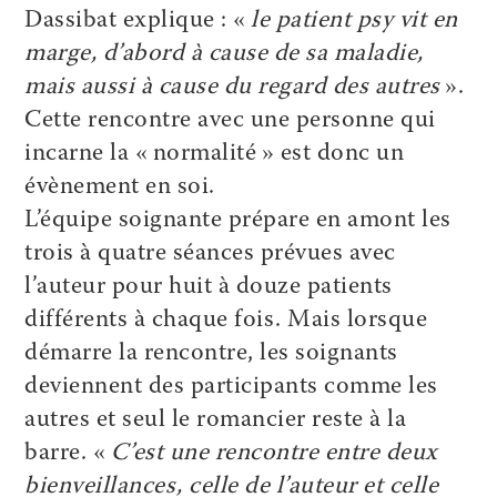
Dassibat explique : «
le patient psy vit en
marge, d’abord à cause de sa maladie,
mais aussi à cause du regard des autres
».
Cette rencontre avec une personne qui
incarne la « normalité » est donc un
évènement en soi.
L’équipe soignante prépare en amont les
trois à quatre séances prévues avec
l’auteur pour huit à douze patients
différents à chaque fois. Mais lorsque
démarre la rencontre, les soignants
deviennent des participants comme les
autres et seul le romancier reste à la
barre. «
C’est une rencontre entre deux
bienveillances, celle de l’auteur et celle