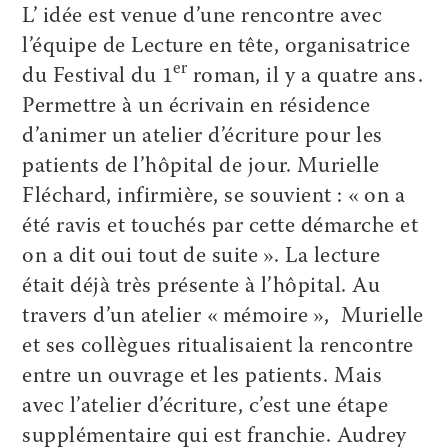
L’ idée est venue d’une rencontre avec
l’équipe de Lecture en tête, organisatrice
er
du Festival du 1
roman, il y a quatre ans.
Permettre à un écrivain en résidence
d’animer un atelier d’écriture pour les
patients de l’hôpital de jour. Murielle
Fléchard, infirmière, se souvient : « on a
été ravis et touchés par cette démarche et
on a dit oui tout de suite ». La lecture
était déjà très présente à l’hôpital. Au
travers d’un atelier « mémoire », Murielle
et ses collègues ritualisaient la rencontre
entre un ouvrage et les patients. Mais
avec l’atelier d’écriture, c’est une étape
supplémentaire qui est franchie. Audrey