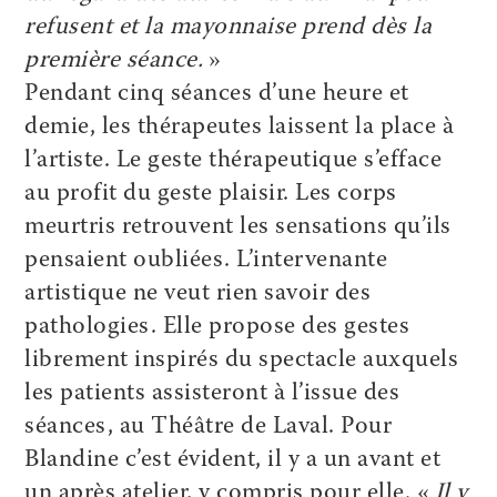
refusent et la mayonnaise prend dès la
première séance.
»
Pendant cinq séances d’une heure et
demie, les thérapeutes laissent la place à
l’artiste. Le geste thérapeutique s’efface
au profit du geste plaisir. Les corps
meurtris retrouvent les sensations qu’ils
pensaient oubliées. L’intervenante
artistique ne veut rien savoir des
pathologies. Elle propose des gestes
librement inspirés du spectacle auxquels
les patients assisteront à l’issue des
séances, au Théâtre de Laval. Pour
Blandine c’est évident, il y a un avant et
un après atelier, y compris pour elle. «
Il y