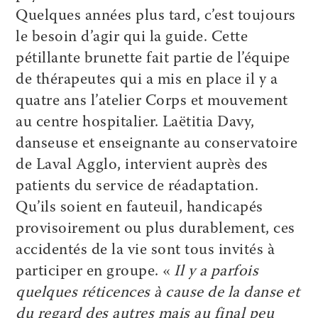
Quelques années plus tard, c’est toujours
le besoin d’agir qui la guide. Cette
pétillante brunette fait partie de l’équipe
de thérapeutes qui a mis en place il y a
quatre ans l’atelier Corps et mouvement
au centre hospitalier. Laëtitia Davy,
danseuse et enseignante au conservatoire
de Laval Agglo, intervient auprès des
patients du service de réadaptation.
Qu’ils soient en fauteuil, handicapés
provisoirement ou plus durablement, ces
accidentés de la vie sont tous invités à
participer en groupe. «
Il y a parfois
quelques réticences à cause de la danse et
du regard des autres mais au final peu