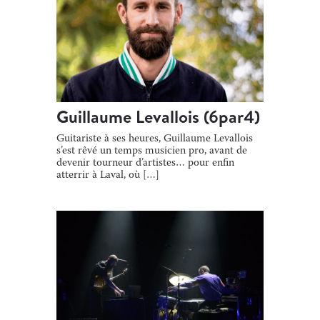
Guillaume Levallois (6par4)
Guitariste à ses heures, Guillaume Levallois
s’est rêvé un temps musicien pro, avant de
devenir tourneur d’artistes… pour enfin
atterrir à Laval, où […]