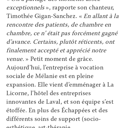
exceptionnels
», rapporte son chanteur,
Timothée Gigan-Sanchez. «
En allant à la
rencontre des patients, de chambre en
chambre, ce n’ était pas forcément gagné
d’avance. Certains, plutôt réticents, ont
finalement accepté et apprécié notre
venue.
» Petit moment de grâce.
Aujourd’hui, l’entreprise à vocation
sociale de Mélanie est en pleine
expansion. Elle vient d’emménager à La
Licorne, l’hôtel des entreprises
innovantes de Laval, et son équipe s’est
étoffée. En plus des Échappées et des
différents soins de support (socio-