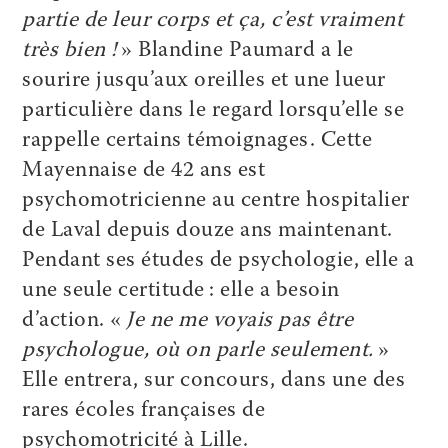
partie de leur corps et ça, c’est vraiment
très bien !
» Blandine Paumard a le
sourire jusqu’aux oreilles et une lueur
particulière dans le regard lorsqu’elle se
rappelle certains témoignages. Cette
Mayennaise de 42 ans est
psychomotricienne au centre hospitalier
de Laval depuis douze ans maintenant.
Pendant ses études de psychologie, elle a
une seule certitude : elle a besoin
d’action. «
Je ne me voyais pas être
psychologue, où on parle seulement.
»
Elle entrera, sur concours, dans une des
rares écoles françaises de
psychomotricité à Lille.