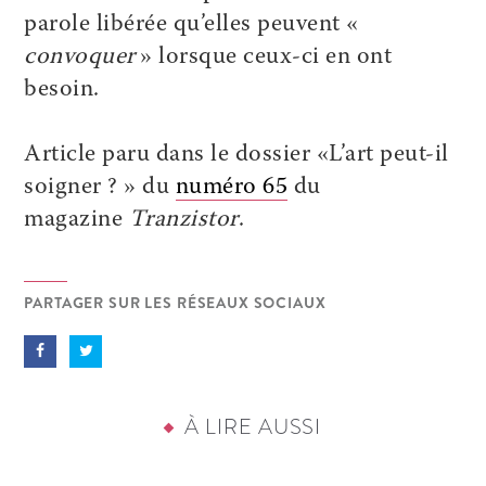
parole libérée qu’elles peuvent «
convoquer
» lorsque ceux-ci en ont
besoin.
Article paru dans le dossier «L’art peut-il
soigner ? » du
numéro 65
du
magazine
Tranzistor
.
PARTAGER SUR LES RÉSEAUX SOCIAUX
À LIRE AUSSI