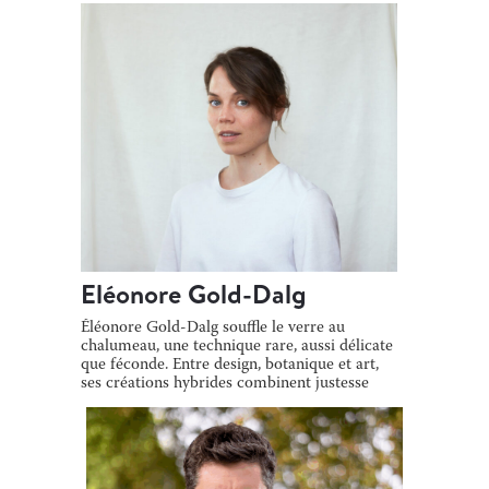
Eléonore Gold-Dalg
Éléonore Gold-Dalg souffle le verre au
chalumeau, une technique rare, aussi délicate
que féconde. Entre design, botanique et art,
ses créations hybrides combinent justesse
[…]