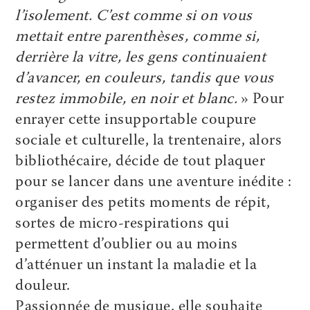
l’isolement. C’est comme si on vous
mettait entre parenthèses, comme si,
derrière la vitre, les gens continuaient
d’avancer, en couleurs, tandis que vous
restez immobile, en noir et blanc.
» Pour
enrayer cette insupportable coupure
sociale et culturelle, la trentenaire, alors
bibliothécaire, décide de tout plaquer
pour se lancer dans une aventure inédite :
organiser des petits moments de répit,
sortes de micro-respirations qui
permettent d’oublier ou au moins
d’atténuer un instant la maladie et la
douleur.
Passionnée de musique, elle souhaite