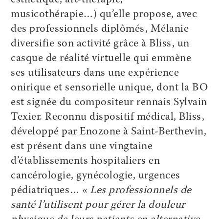
esthétique, art-thérapie,
musicothérapie…) qu’elle propose, avec
des professionnels diplômés, Mélanie
diversifie son activité grâce à Bliss, un
casque de réalité virtuelle qui emmène
ses utilisateurs dans une expérience
onirique et sensorielle unique, dont la BO
est signée du compositeur rennais Sylvain
Texier. Reconnu dispositif médical, Bliss,
développé par Enozone à Saint-Berthevin,
est présent dans une vingtaine
d’établissements hospitaliers en
cancérologie, gynécologie, urgences
pédiatriques… «
Les professionnels de
santé l’utilisent pour gérer la douleur