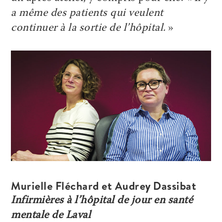
a même des patients qui veulent
continuer à la sortie de l’hôpital.
»
Murielle Fléchard et Audrey Dassibat
Infirmières à l’hôpital de jour en santé
mentale de Laval