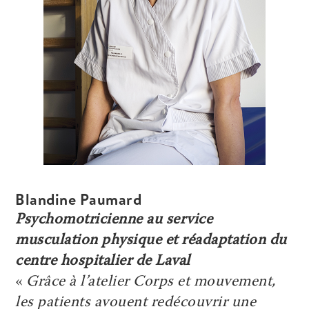
Blandine Paumard
Psychomotricienne au service
musculation physique et réadaptation du
centre hospitalier de Laval
«
Grâce à l’atelier Corps et mouvement,
les patients avouent redécouvrir une