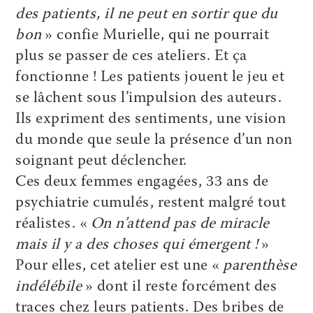
des patients, il ne peut en sortir que du
bon
» confie Murielle, qui ne pourrait
plus se passer de ces ateliers. Et ça
fonctionne ! Les patients jouent le jeu et
se lâchent sous l’impulsion des auteurs.
Ils expriment des sentiments, une vision
du monde que seule la présence d’un non
soignant peut déclencher.
Ces deux femmes engagées, 33 ans de
psychiatrie cumulés, restent malgré tout
réalistes. «
On n’attend pas de miracle
mais il y a des choses qui émergent !
»
Pour elles, cet atelier est une «
parenthèse
indélébile
» dont il reste forcément des
traces chez leurs patients. Des bribes de