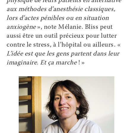
physique de leurs patients en alternative
aux méthodes d’anesthésie classiques,
lors d’actes pénibles ou en situation
anxiogène
», note Mélanie. Bliss peut
aussi être un outil précieux pour lutter
contre le stress, à l’hôpital ou ailleurs. «
L’idée est que les gens partent dans leur
imaginaire. Et ça marche
! »