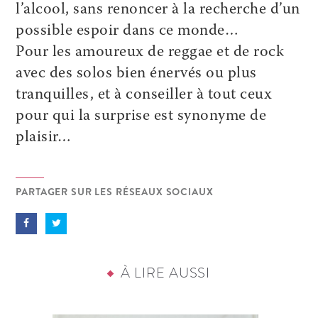
l’alcool, sans renoncer à la recherche d’un
possible espoir dans ce monde…
Pour les amoureux de reggae et de rock
avec des solos bien énervés ou plus
tranquilles, et à conseiller à tout ceux
pour qui la surprise est synonyme de
plaisir…
PARTAGER SUR LES RÉSEAUX SOCIAUX
À LIRE AUSSI