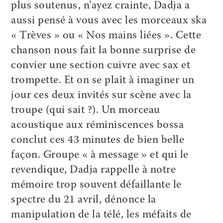
plus soutenus, n’ayez crainte, Dadja a
aussi pensé à vous avec les morceaux ska
« Trèves » ou « Nos mains liées ». Cette
chanson nous fait la bonne surprise de
convier une section cuivre avec sax et
trompette. Et on se plaît à imaginer un
jour ces deux invités sur scène avec la
troupe (qui sait ?). Un morceau
acoustique aux réminiscences bossa
conclut ces 43 minutes de bien belle
façon. Groupe « à message » et qui le
revendique, Dadja rappelle à notre
mémoire trop souvent défaillante le
spectre du 21 avril, dénonce la
manipulation de la télé, les méfaits de