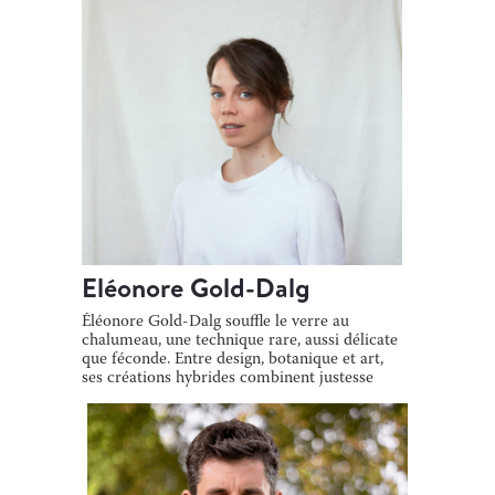
Eléonore Gold-Dalg
Éléonore Gold-Dalg souffle le verre au
chalumeau, une technique rare, aussi délicate
que féconde. Entre design, botanique et art,
ses créations hybrides combinent justesse
[…]