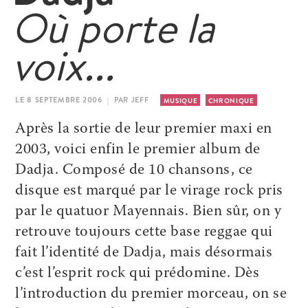
Où porte la
voix...
LE 8 SEPTEMBRE 2006 | PAR JEFF
MUSIQUE
CHRONIQUE
Après la sortie de leur premier maxi en
2003, voici enfin le premier album de
Dadja. Composé de 10 chansons, ce
disque est marqué par le virage rock pris
par le quatuor Mayennais. Bien sûr, on y
retrouve toujours cette base reggae qui
fait l’identité de Dadja, mais désormais
c’est l’esprit rock qui prédomine. Dès
l’introduction du premier morceau, on se