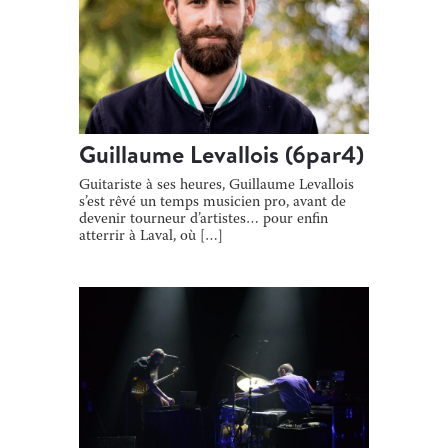
Guillaume Levallois (6par4)
Guitariste à ses heures, Guillaume Levallois
s’est rêvé un temps musicien pro, avant de
devenir tourneur d’artistes… pour enfin
atterrir à Laval, où […]