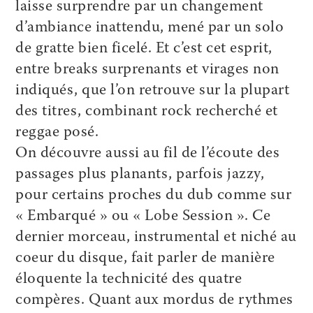
laisse surprendre par un changement
d’ambiance inattendu, mené par un solo
de gratte bien ficelé. Et c’est cet esprit,
entre breaks surprenants et virages non
indiqués, que l’on retrouve sur la plupart
des titres, combinant rock recherché et
reggae posé.
On découvre aussi au fil de l’écoute des
passages plus planants, parfois jazzy,
pour certains proches du dub comme sur
« Embarqué » ou « Lobe Session ». Ce
dernier morceau, instrumental et niché au
coeur du disque, fait parler de manière
éloquente la technicité des quatre
compères. Quant aux mordus de rythmes