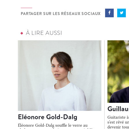
PARTAGER SUR LES RÉSEAUX SOCIAUX
À LIRE AUSSI
Guillau
Eléonore Gold-Dalg
Guitariste à
s’est rêvé 
Éléonore Gold-Dalg souffle le verre au
devenir tou