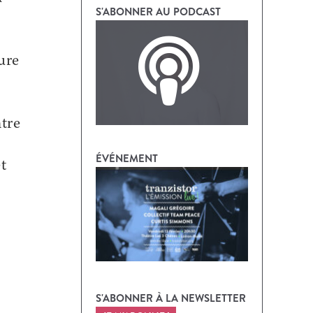
S'ABONNER AU PODCAST
ure
tre
ÉVÉNEMENT
t
S'ABONNER À LA NEWSLETTER