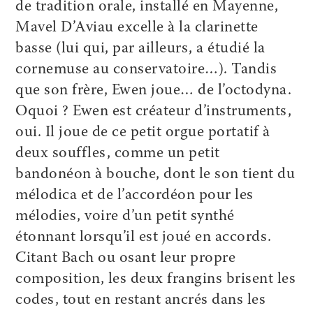
de tradition orale, installé en Mayenne,
Mavel D’Aviau excelle à la clarinette
basse (lui qui, par ailleurs, a étudié la
cornemuse au conservatoire…). Tandis
que son frère, Ewen joue… de l’octodyna.
Oquoi ? Ewen est créateur d’instruments,
oui. Il joue de ce petit orgue portatif à
deux souffles, comme un petit
bandonéon à bouche, dont le son tient du
mélodica et de l’accordéon pour les
mélodies, voire d’un petit synthé
étonnant lorsqu’il est joué en accords.
Citant Bach ou osant leur propre
composition, les deux frangins brisent les
codes, tout en restant ancrés dans les