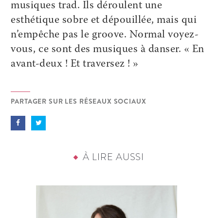
musiques trad. Ils déroulent une
esthétique sobre et dépouillée, mais qui
n’empêche pas le groove. Normal voyez-
vous, ce sont des musiques à danser. « En
avant-deux ! Et traversez ! »
PARTAGER SUR LES RÉSEAUX SOCIAUX
À LIRE AUSSI