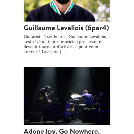
Guillaume Levallois (6par4)
Guitariste à ses heures, Guillaume Levallois
s’est rêvé un temps musicien pro, avant de
devenir tourneur d’artistes… pour enfin
atterrir à Laval, où […]
Adone Ipy, Go Nowhere,