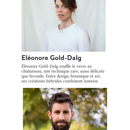
Eléonore Gold-Dalg
Éléonore Gold-Dalg souffle le verre au
chalumeau, une technique rare, aussi délicate
que féconde. Entre design, botanique et art,
ses créations hybrides combinent justesse
[…]