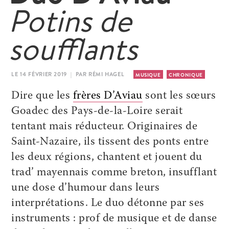
Potins de
soufflants
LE 14 FÉVRIER 2019 | PAR RÉMI HAGEL
MUSIQUE
CHRONIQUE
Dire que les
frères D’Aviau
sont les sœurs
Goadec des Pays-de-la-Loire serait
tentant mais réducteur. Originaires de
Saint-Nazaire, ils tissent des ponts entre
les deux régions, chantent et jouent du
trad’ mayennais comme breton, insufflant
une dose d’humour dans leurs
interprétations. Le duo détonne par ses
instruments : prof de musique et de danse