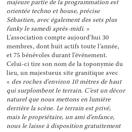
majeure partie de la programmation est
orientée techno et house, précise
Sébastien, avec également des sets plus
funky le samedi après-midi.
»
L’association compte aujourd’hui 30
membres, dont huit actifs toute l’année,
et 75 bénévoles durant l’événement.
Celui-ci tire son nom de la toponymie du
lieu, un majestueux site granitique avec
«
des roches d’environ 10 mètres de haut
qui surplombent le terrain. C’est un décor
naturel que nous mettons en lumière
derrière la scène. Le terrain est privé,
mais le propriétaire, un ami d’enfance,
nous le laisse à disposition gratuitement