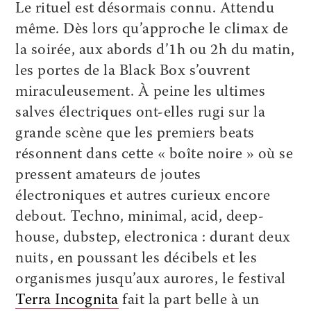
Le rituel est désormais connu. Attendu
même. Dès lors qu’approche le climax de
la soirée, aux abords d’1h ou 2h du matin,
les portes de la Black Box s’ouvrent
miraculeusement. À peine les ultimes
salves électriques ont-elles rugi sur la
grande scène que les premiers beats
résonnent dans cette « boîte noire » où se
pressent amateurs de joutes
électroniques et autres curieux encore
debout. Techno, minimal, acid, deep-
house, dubstep, electronica : durant deux
nuits, en poussant les décibels et les
organismes jusqu’aux aurores, le festival
Terra Incognita
fait la part belle à un