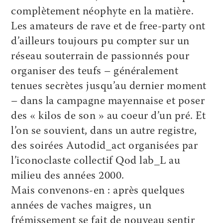
complètement néophyte en la matière.
Les amateurs de rave et de free-party ont
d’ailleurs toujours pu compter sur un
réseau souterrain de passionnés pour
organiser des teufs – généralement
tenues secrètes jusqu’au dernier moment
– dans la campagne mayennaise et poser
des « kilos de son » au coeur d’un pré. Et
l’on se souvient, dans un autre registre,
des soirées Autodid_act organisées par
l’iconoclaste collectif Qod lab_L au
milieu des années 2000.
Mais convenons-en : après quelques
années de vaches maigres, un
frémissement se fait de nouveau sentir