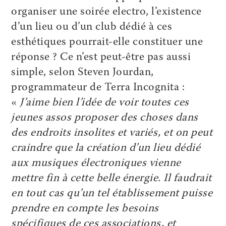
organiser une soirée electro, l’existence
d’un lieu ou d’un club dédié à ces
esthétiques pourrait-elle constituer une
réponse ? Ce n’est peut-être pas aussi
simple, selon Steven Jourdan,
programmateur de Terra Incognita :
«
J’aime bien l’idée de voir toutes ces
jeunes assos proposer des choses dans
des endroits insolites et variés, et on peut
craindre que la création d’un lieu dédié
aux musiques électroniques vienne
mettre fin à cette belle énergie. Il faudrait
en tout cas qu’un tel établissement puisse
prendre en compte les besoins
spécifiques de ces associations, et