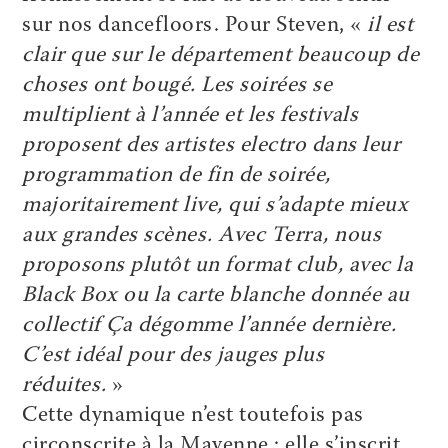
sur nos dancefloors. Pour Steven, «
il est
clair que sur le département beaucoup de
choses ont bougé. Les soirées se
multiplient à l’année et les festivals
proposent des artistes electro dans leur
programmation de fin de soirée,
majoritairement live, qui s’adapte mieux
aux grandes scènes. Avec Terra, nous
proposons plutôt un format club, avec la
Black Box ou la carte blanche donnée au
collectif Ça dégomme l’année dernière.
C’est idéal pour des jauges plus
réduites.
»
Cette dynamique n’est toutefois pas
circonscrite à la Mayenne : elle s’inscrit