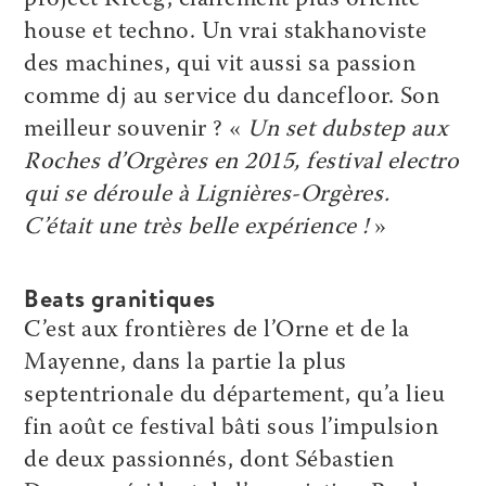
house et techno. Un vrai stakhanoviste
des machines, qui vit aussi sa passion
comme dj au service du dancefloor. Son
meilleur souvenir ? «
Un set dubstep aux
Roches d’Orgères en 2015, festival electro
qui se déroule à Lignières-Orgères.
C’était une très belle expérience !
»
Beats granitiques
C’est aux frontières de l’Orne et de la
Mayenne, dans la partie la plus
septentrionale du département, qu’a lieu
fin août ce festival bâti sous l’impulsion
de deux passionnés, dont Sébastien