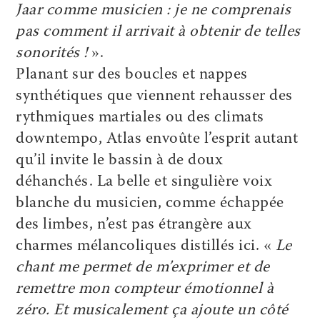
Jaar comme musicien : je ne comprenais
pas comment il arrivait à obtenir de telles
sonorités !
».
Planant sur des boucles et nappes
synthétiques que viennent rehausser des
rythmiques martiales ou des climats
downtempo, Atlas envoûte l’esprit autant
qu’il invite le bassin à de doux
déhanchés. La belle et singulière voix
blanche du musicien, comme échappée
des limbes, n’est pas étrangère aux
charmes mélancoliques distillés ici. «
Le
chant me permet de m’exprimer et de
remettre mon compteur émotionnel à
zéro. Et musicalement ça ajoute un côté