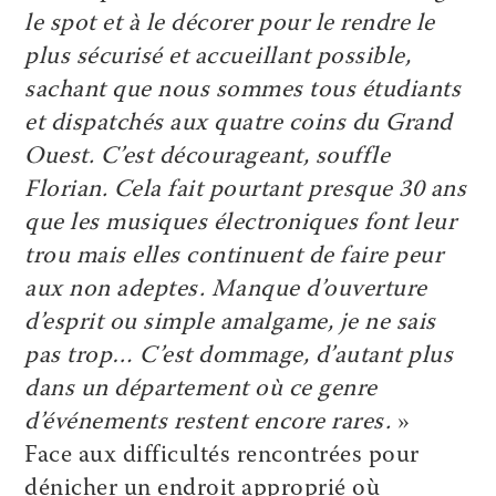
le spot et à le décorer pour le rendre le
plus sécurisé et accueillant possible,
sachant que nous sommes tous étudiants
et dispatchés aux quatre coins du Grand
Ouest. C’est décourageant, souffle
Florian. Cela fait pourtant presque 30 ans
que les musiques électroniques font leur
trou mais elles continuent de faire peur
aux non adeptes. Manque d’ouverture
d’esprit ou simple amalgame, je ne sais
pas trop… C’est dommage, d’autant plus
dans un département où ce genre
d’événements restent encore rares.
»
Face aux difficultés rencontrées pour
dénicher un endroit approprié où