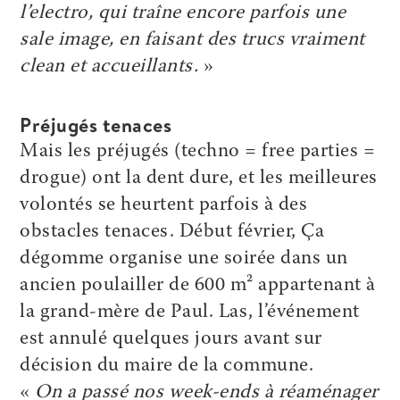
l’electro, qui traîne encore parfois une
sale image, en faisant des trucs vraiment
clean et accueillants.
»
Préjugés tenaces
Mais les préjugés (techno = free parties =
drogue) ont la dent dure, et les meilleures
volontés se heurtent parfois à des
obstacles tenaces. Début février, Ça
dégomme organise une soirée dans un
ancien poulailler de 600 m² appartenant à
la grand-mère de Paul. Las, l’événement
est annulé quelques jours avant sur
décision du maire de la commune.
«
On a passé nos week-ends à réaménager