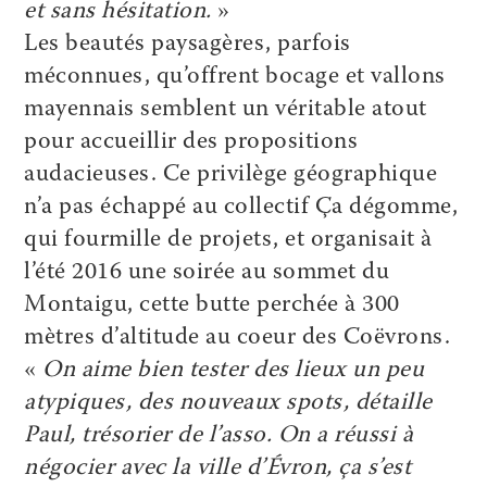
et sans hésitation.
»
Les beautés paysagères, parfois
méconnues, qu’offrent bocage et vallons
mayennais semblent un véritable atout
pour accueillir des propositions
audacieuses. Ce privilège géographique
n’a pas échappé au collectif Ça dégomme,
qui fourmille de projets, et organisait à
l’été 2016 une soirée au sommet du
Montaigu, cette butte perchée à 300
mètres d’altitude au coeur des Coëvrons.
«
On aime bien tester des lieux un peu
atypiques, des nouveaux spots, détaille
Paul, trésorier de l’asso. On a réussi à
négocier avec la ville d’Évron, ça s’est