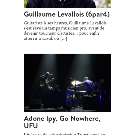
Guillaume Levallois (6par4)
Guitariste à ses heures, Guillaume Levallois
s’est rêvé un temps musicien pro, avant de
devenir tourneur d’artistes… pour enfin
atterrir à Laval, où […]
Adone Ipy, Go Nowhere,
UFU