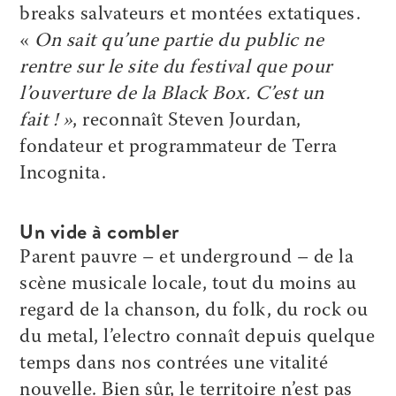
breaks salvateurs et montées extatiques.
«
On sait qu’une partie du public ne
rentre sur le site du festival que pour
l’ouverture de la Black Box. C’est un
fait ! »
, reconnaît Steven Jourdan,
fondateur et programmateur de Terra
Incognita.
Un vide à combler
Parent pauvre – et underground – de la
scène musicale locale, tout du moins au
regard de la chanson, du folk, du rock ou
du metal, l’electro connaît depuis quelque
temps dans nos contrées une vitalité
nouvelle. Bien sûr, le territoire n’est pas