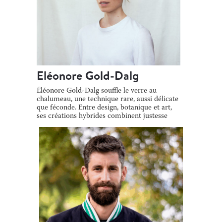
Eléonore Gold-Dalg
Éléonore Gold-Dalg souffle le verre au
chalumeau, une technique rare, aussi délicate
que féconde. Entre design, botanique et art,
ses créations hybrides combinent justesse
[…]