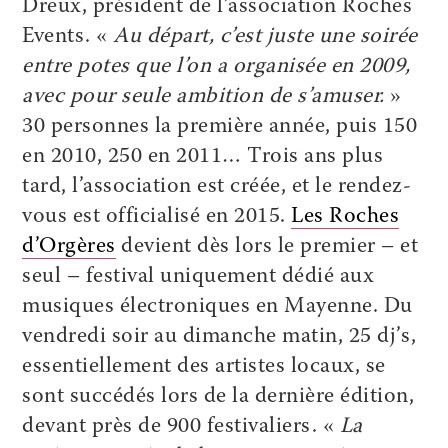
Dreux, président de l’association Roches
Events. «
Au départ, c’est juste une soirée
entre potes que l’on a organisée en 2009,
avec pour seule ambition de s’amuser.
»
30 personnes la première année, puis 150
en 2010, 250 en 2011… Trois ans plus
tard, l’association est créée, et le rendez-
vous est officialisé en 2015.
Les Roches
d’Orgères
devient dès lors le premier – et
seul – festival uniquement dédié aux
musiques électroniques en Mayenne. Du
vendredi soir au dimanche matin, 25 dj’s,
essentiellement des artistes locaux, se
sont succédés lors de la dernière édition,
devant près de 900 festivaliers. «
La