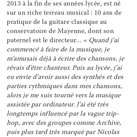
2013 à la fin de ses années lycée, est né
sur un riche terreau musical : 10 ans de
pratique de la guitare classique au
conservatoire de Mayenne, dont son
paternel est le directeur… «
Quand j’ai
commencé à faire de la musique, je
m’amusais déjà à écrire des chansons, je
rêvais d’être chanteur. Puis au lycée, j’ai
eu envie d’avoir aussi des synthés et des
parties rythmiques dans mes chansons,
alors je me suis tourné vers la musique
assistée par ordinateur. J’ai été très
longtemps influencé par la vague trip-
hop, avec des groupes comme Archive,
puis plus tard très marqué par Nicolas