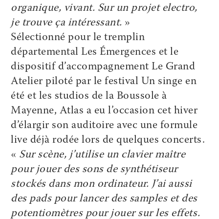
organique, vivant. Sur un projet electro,
je trouve ça intéressant.
»
Sélectionné pour le tremplin
départemental Les Émergences et le
dispositif d’accompagnement Le Grand
Atelier piloté par le festival Un singe en
été et les studios de la Boussole à
Mayenne, Atlas a eu l’occasion cet hiver
d’élargir son auditoire avec une formule
live déjà rodée lors de quelques concerts.
«
Sur scène, j’utilise un clavier maître
pour jouer des sons de synthétiseur
stockés dans mon ordinateur. J’ai aussi
des pads pour lancer des samples et des
potentiomètres pour jouer sur les effets.