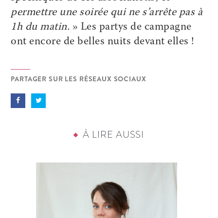
permettre une soirée qui ne s’arrête pas à
1h du matin.
» Les partys de campagne
ont encore de belles nuits devant elles !
PARTAGER SUR LES RÉSEAUX SOCIAUX
À LIRE AUSSI