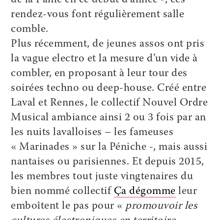
rendez-vous font régulièrement salle
comble.
Plus récemment, de jeunes assos ont pris
la vague electro et la mesure d’un vide à
combler, en proposant à leur tour des
soirées techno ou deep-house. Créé entre
Laval et Rennes, le collectif Nouvel Ordre
Musical ambiance ainsi 2 ou 3 fois par an
les nuits lavalloises – les fameuses
« Marinades » sur la Péniche -, mais aussi
nantaises ou parisiennes. Et depuis 2015,
les membres tout juste vingtenaires du
bien nommé collectif
Ça dégomme
leur
emboîtent le pas pour «
promouvoir les