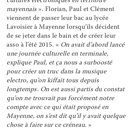
cultures électroniques en territoire
mayennais
». Florian, Paul et Clément
viennent de passer leur bac au lycée
Lavoisier à Mayenne lorsqu’ils décident
de se jeter dans le bain et de créer leur
asso à l’été 2015. «
On avait d’abord lancé
une journée culturelle en terminale,
explique Paul, et ça nous a surboosté
pour créer un truc dans la musique
electro, qu’on kiffait tous depuis
longtemps. On est aussi partis du constat
qu’on ne trouvait pas forcément notre
compte avec ce qui était proposé en
Mayenne, on s’est dit qu’il y avait quelque
chose à faire sur ce créneau.
»