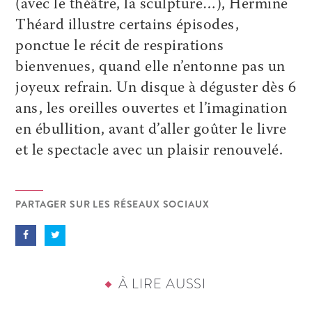
(avec le théâtre, la sculpture…), Hermine
Théard illustre certains épisodes,
ponctue le récit de respirations
bienvenues, quand elle n’entonne pas un
joyeux refrain. Un disque à déguster dès 6
ans, les oreilles ouvertes et l’imagination
en ébullition, avant d’aller goûter le livre
et le spectacle avec un plaisir renouvelé.
PARTAGER SUR LES RÉSEAUX SOCIAUX
À LIRE AUSSI