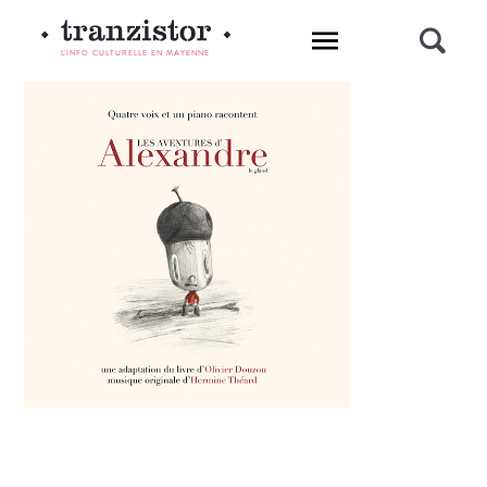
L'INFO CULTURELLE EN MAYENNE