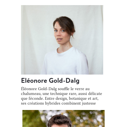
Eléonore Gold-Dalg
Éléonore Gold-Dalg souffle le verre au
chalumeau, une technique rare, aussi délicate
que féconde. Entre design, botanique et art,
ses créations hybrides combinent justesse
[…]