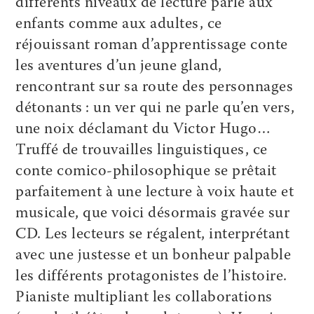
différents niveaux de lecture parle aux
enfants comme aux adultes, ce
réjouissant roman d’apprentissage conte
les aventures d’un jeune gland,
rencontrant sur sa route des personnages
détonants : un ver qui ne parle qu’en vers,
une noix déclamant du Victor Hugo…
Truffé de trouvailles linguistiques, ce
conte comico-philosophique se prêtait
parfaitement à une lecture à voix haute et
musicale, que voici désormais gravée sur
CD. Les lecteurs se régalent, interprétant
avec une justesse et un bonheur palpable
les différents protagonistes de l’histoire.
Pianiste multipliant les collaborations