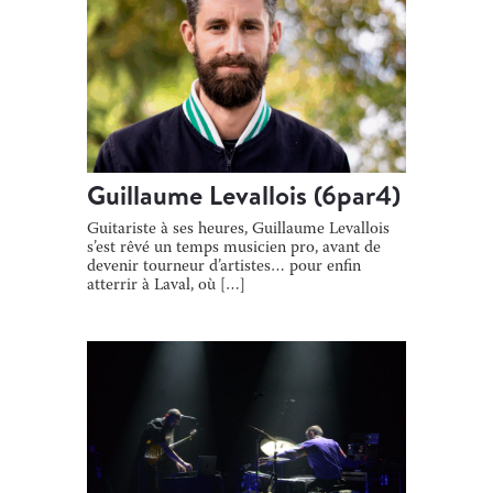
Guillaume Levallois (6par4)
Guitariste à ses heures, Guillaume Levallois
s’est rêvé un temps musicien pro, avant de
devenir tourneur d’artistes… pour enfin
atterrir à Laval, où […]