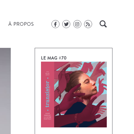
À PROPOS
LE MAG #70