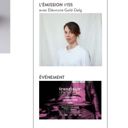
L’ÉMISSION #155
avec Eléonore Gold-Dalg
ÉVÉNEMENT