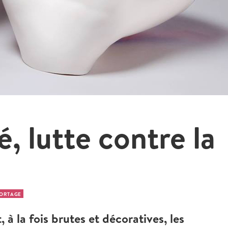
, lutte contre la
ORTAGE
, à la fois brutes et décoratives, les