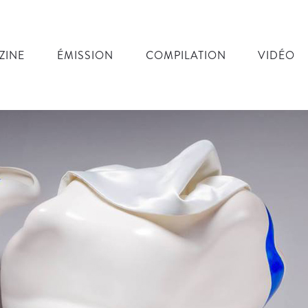
ZINE
ÉMISSION
COMPILATION
VIDÉO