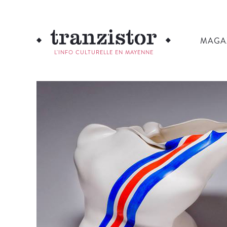
MAGA
L'INFO CULTURELLE EN MAYENNE