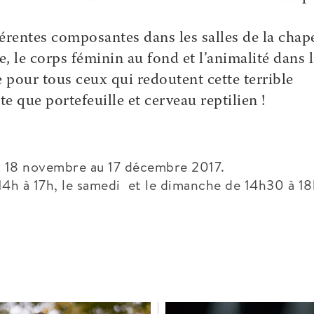
érentes composantes dans les salles de la chape
, le corps féminin au fond et l’animalité dans 
e pour tous ceux qui redoutent cette terrible
te que portefeuille et cerveau reptilien !
 18 novembre au 17 décembre 2017.
14h à 17h, le samedi et le dimanche de 14h30 à 18