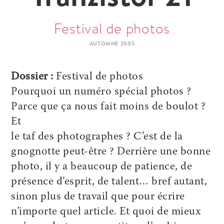
Festival de photos
AUTOMNE 2005
Dossier :
Festival de photos
Pourquoi un numéro spécial photos ?
Parce que ça nous fait moins de boulot ?
Et
le taf des photographes ? C’est de la
gnognotte peut-être ? Derrière une bonne
photo, il y a beaucoup de patience, de
présence d’esprit, de talent… bref autant,
sinon plus de travail que pour écrire
n’importe quel article. Et quoi de mieux