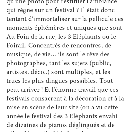
qu’une photo pour restituer l’ambiance
qui règne sur un festival ? Il était donc
tentant d’immortaliser sur la pellicule ces
moments éphémères et uniques que sont
Au Foin de la rue, les 3 Eléphants ou le
Foirail. Concentrés de rencontres, de
musique, de vie… ils sont le rêve des
photographes, tant les sujets (public,
artistes, déco..) sont multiples, et les
trucs les plus dingues possibles. Tout
peut arriver ! Et l’énorme travail que ces
festivals consacrent à la décoration et à la
mise en scène de leur site (on a vu cette
année le festival des 3 Eléphants envahi
de dizaines de pianos déglingués et de