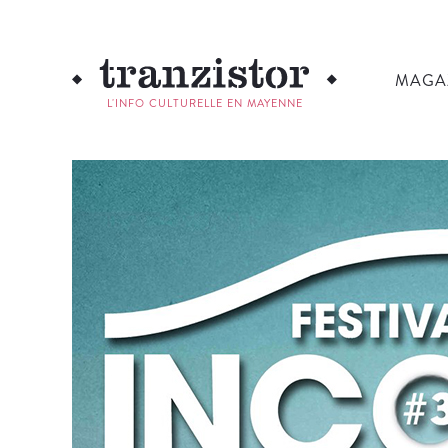
MAGA
L'INFO CULTURELLE EN MAYENNE