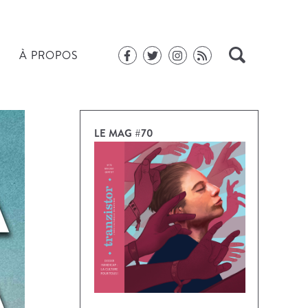
À PROPOS
LE MAG #70