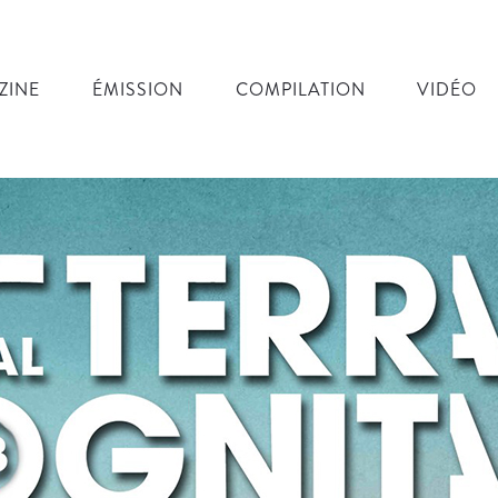
ZINE
ÉMISSION
COMPILATION
VIDÉO